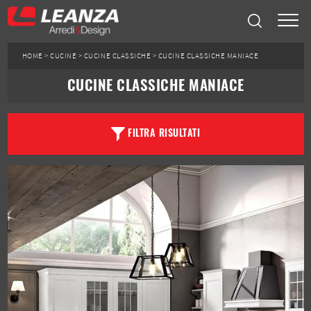
HOME
>
CUCINE
>
CUCINE CLASSICHE
>
CUCINE CLASSICHE MANIACE
CUCINE CLASSICHE MANIACE
FILTRA RISULTATI