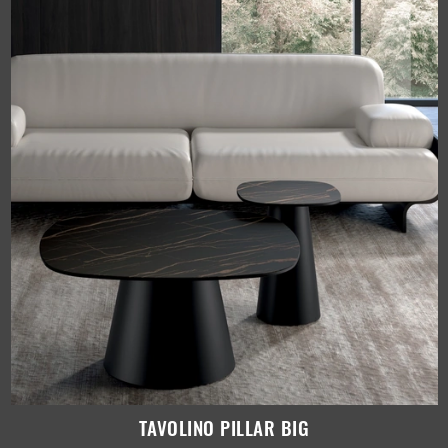
TAVOLINO PILLAR BIG