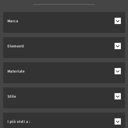
Marca
Elementi
Materiale
Stile
I più visti a :