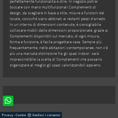
perfettamente funzionalità e stile. In negozio potrai
toccare con mano multifunzionali Complementi di
design, da scegliere in base a stile, misure e funzioni del
locale, cosicché siano abbinati ai restanti pezzi d'arredo.
In un interno di dimensioni contenute, è consigliabile
collocare mobili dalle dimensioni proporzionate: grazie ai
Complementi disponibili sul mercato, di ogni misura,
forma e funzione, è facile progettare casa. Sempre più
frequentemente, nelle abitazioni contemporanee, non c'è
più una marcata distinzione fra gli spazi indoor: sarà
imprescindibile la scelta di Complementi che possano
organizzare al meglio gli spazi valorizzandoli appieno.
Privacy
Cookie
Gestisci i consensi
-