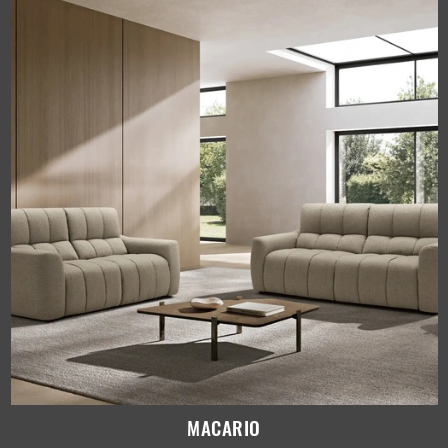
MACARIO