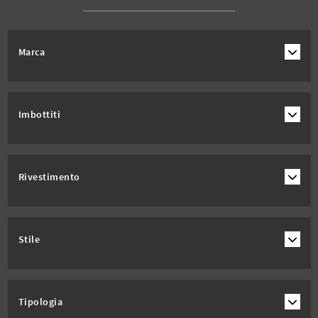
Marca
Imbottiti
Rivestimento
Stile
Tipologia