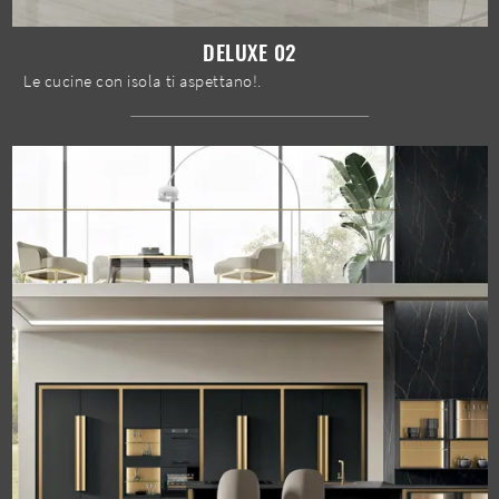
DELUXE 02
Le cucine con isola ti aspettano!.