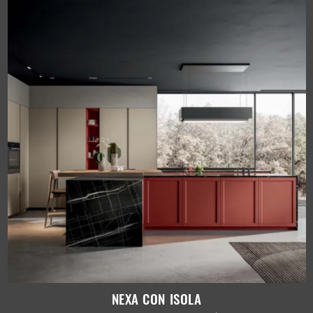
NEXA CON ISOLA