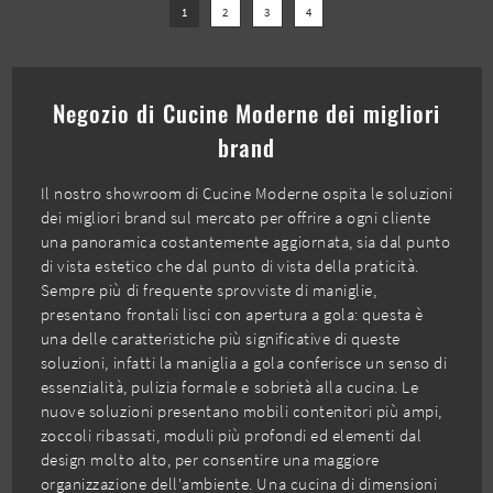
1
2
3
4
Negozio di Cucine Moderne dei migliori
brand
Il nostro showroom di Cucine Moderne ospita le soluzioni
dei migliori brand sul mercato per offrire a ogni cliente
una panoramica costantemente aggiornata, sia dal punto
di vista estetico che dal punto di vista della praticità.
Sempre più di frequente sprovviste di maniglie,
presentano frontali lisci con apertura a gola: questa è
una delle caratteristiche più significative di queste
soluzioni, infatti la maniglia a gola conferisce un senso di
essenzialità, pulizia formale e sobrietà alla cucina. Le
nuove soluzioni presentano mobili contenitori più ampi,
zoccoli ribassati, moduli più profondi ed elementi dal
design molto alto, per consentire una maggiore
organizzazione dell'ambiente. Una cucina di dimensioni