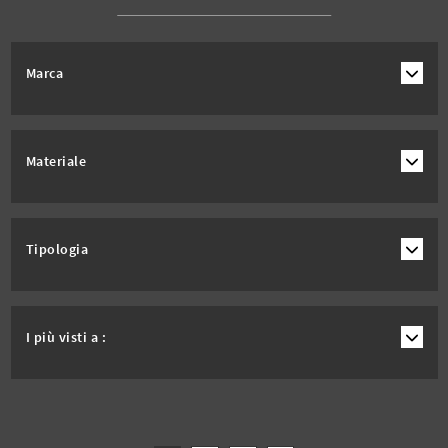
Marca
Materiale
Tipologia
I più visti a :