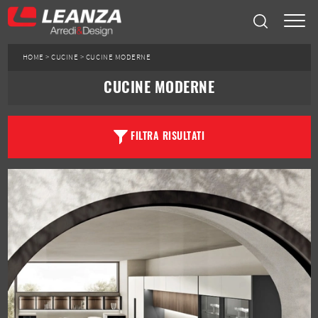
HOME
>
CUCINE
>
CUCINE MODERNE
CUCINE MODERNE
FILTRA RISULTATI