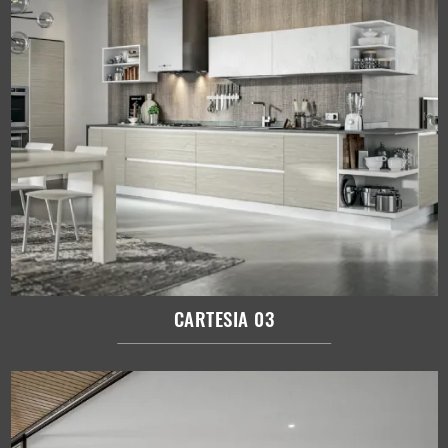
CARTESIA 03