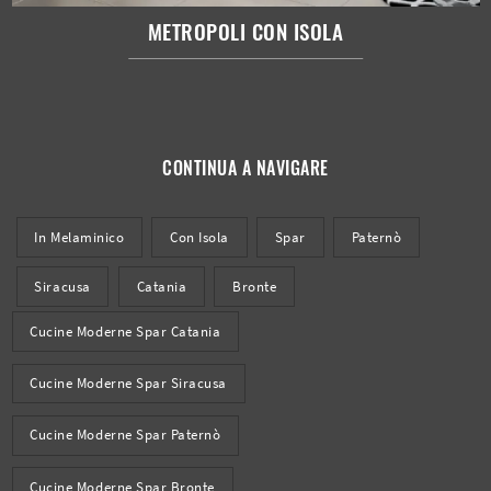
METROPOLI CON ISOLA
CONTINUA A NAVIGARE
In Melaminico
Con Isola
Spar
Paternò
Siracusa
Catania
Bronte
Cucine Moderne Spar Catania
Cucine Moderne Spar Siracusa
Cucine Moderne Spar Paternò
Cucine Moderne Spar Bronte