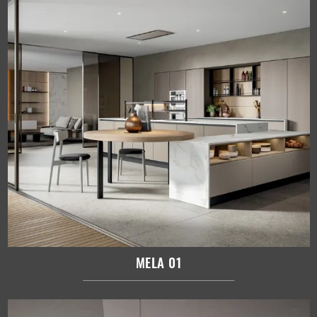
MELA 01