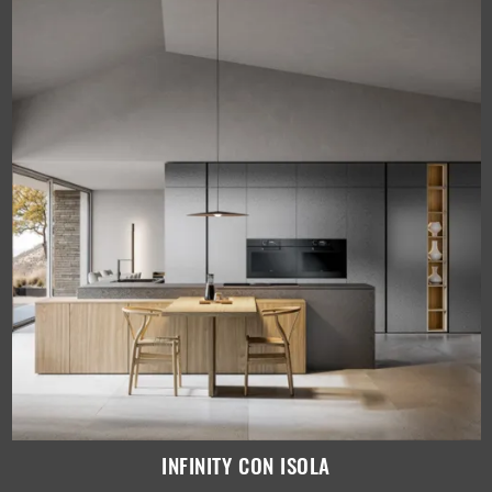
INFINITY CON ISOLA