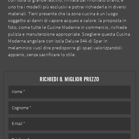
uno tra i modelli più esclusivi e potrai richiederla in diversi
materiali. Tieni presente che la zona cucina è un luogo
soggetto ai danni di vapore acqueo e calore: la proposta in
foto, come tutte le Cucine Moderne in commercio, richiede
pulizia e manutenzione appropriate. Scegliere questa Cucina
Moderna angolare con isola Deluxe 04A di Spar in
melaminico vuol dire predisporre gli spazi valorizzandoli
appieno, senza sacrificare lo stile.
RICHIEDI IL MIGLIOR PREZZO