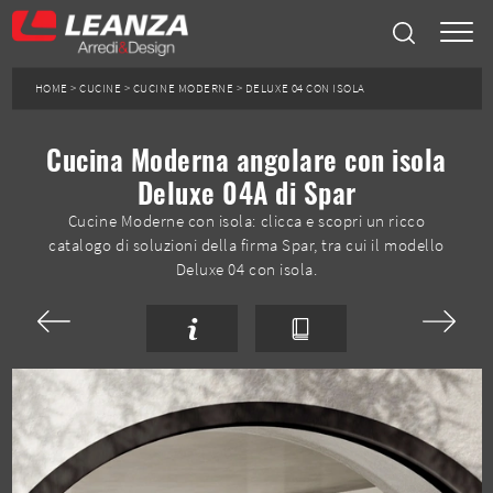
HOME
>
CUCINE
>
CUCINE MODERNE
>
DELUXE 04 CON ISOLA
Cucina Moderna angolare con isola
Deluxe 04A di Spar
Cucine Moderne con isola: clicca e scopri un ricco
catalogo di soluzioni della firma Spar, tra cui il modello
Deluxe 04 con isola.