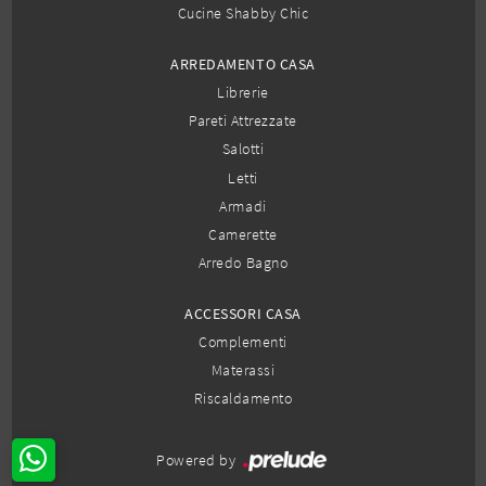
Cucine Shabby Chic
ARREDAMENTO CASA
Librerie
Pareti Attrezzate
Salotti
Letti
Armadi
Camerette
Arredo Bagno
ACCESSORI CASA
Complementi
Materassi
Riscaldamento
Powered by