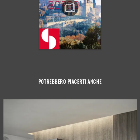
POTREBBERO PIACERTI ANCHE