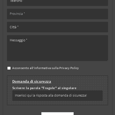
Acconsento all'informativa sulla
Privacy Policy
Domanda di sicurezza
Scrivere la parola "Fragole" al singolare