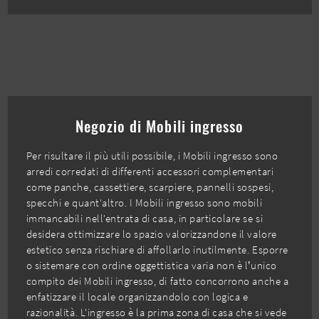
Negozio di Mobili ingresso
Per risultare il più utili possibile, i Mobili ingresso sono
arredi corredati di differenti accessori complementari
come panche, cassettiere, scarpiere, pannelli sospesi,
specchi e quant'altro. I Mobili ingresso sono mobili
immancabili nell'entrata di casa, in particolare se si
desidera ottimizzare lo spazio valorizzandone il valore
estetico senza rischiare di affollarlo inutilmente. Esporre
o sistemare con ordine oggettistica varia non è l’unico
compito dei Mobili ingresso, di fatto concorrono anche a
enfatizzare il locale organizzandolo con logica e
razionalità. L'ingresso è la prima zona di casa che si vede