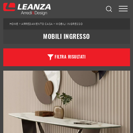
HOME
>
ARREDAMENTO CASA
>
MOBILI INGRESSO
MOBILI INGRESSO
FILTRA RISULTATI