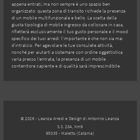
appena entrati, ma non sempre è uno spazio ben
organizzato: questa zona di transito richiede la presenza
di un mobile multifunzionale e bello. La scelta della
giusta tipologia di mobile ingresso da collocare in casa,
rifletterà esclusivamente il tuo gusto personale e il mood
specifico dei tuoi arredi: l'importante è che non sia mai
d'intralcio. Per agevolare le tue consulete attività,
nonché per aiutarti a sistemare con ordine oggettistica
varia presso l'entrata, la presenza di un mobile
contenitore capiente e di qualità sarà imprescindibile.
© 2026 - Leanza Arredi e Design di Antonino Leanza
S.S. 284, Km9
95035 - Maletto (Catania)