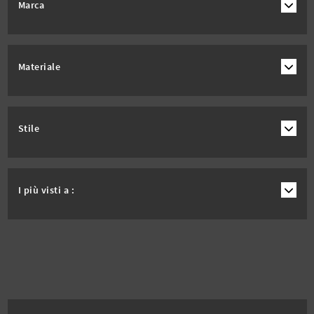
Marca
Materiale
Stile
I più visti a :