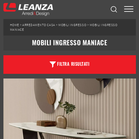
HOME
>
ARREDAMENTO CASA
>
MOBILI INGRESSO
>
MOBILI INGRESSO
MANIACE
MOBILI INGRESSO MANIACE
FILTRA RISULTATI