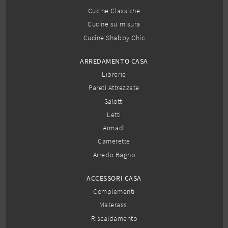
Cucine Classiche
Cucine su misura
Cucine Shabby Chic
ARREDAMENTO CASA
Librerie
Pareti Attrezzate
Salotti
Letti
Armadi
Camerette
Arredo Bagno
ACCESSORI CASA
Complementi
Materassi
Riscaldamento