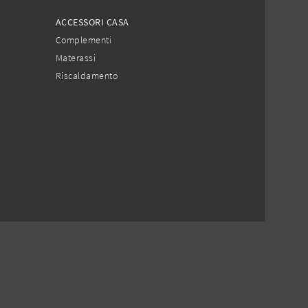
ACCESSORI CASA
Complementi
Materassi
Riscaldamento