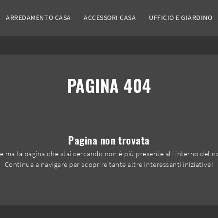
ARREDAMENTO CASA
ACCESSORI CASA
UFFICIO E GIARDINO
PAGINA 404
Pagina non trovata
ce ma la pagina che stai cercando non è più presente all'interno del no
Continua a navigare per scoprire tante altre interessanti iniziative!