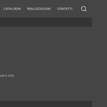
CATALOGHI
REALIZZAZIONI
CONTATTI
stro sito.