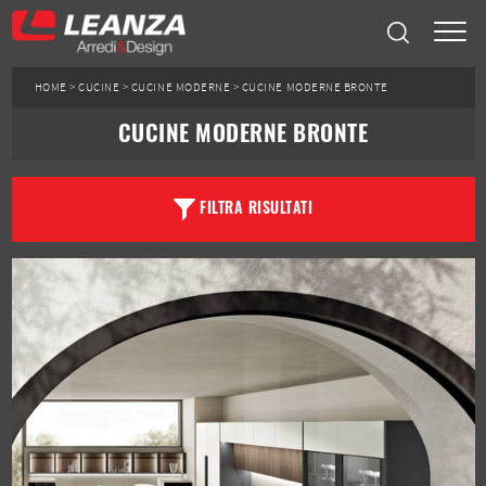
HOME
>
CUCINE
>
CUCINE MODERNE
>
CUCINE MODERNE BRONTE
CUCINE MODERNE BRONTE
FILTRA RISULTATI