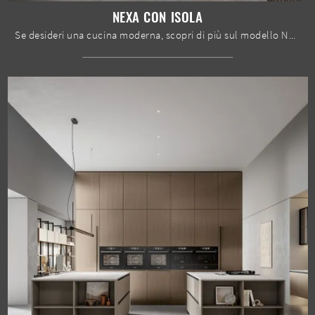
NEXA CON ISOLA
Se desideri una cucina moderna, scopri di più sul modello Nexa con isola Home Cucine.