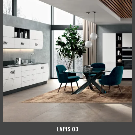
LAPIS 03