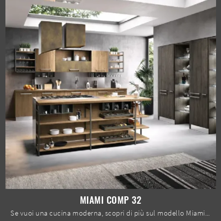
MIAMI COMP 32
Se vuoi una cucina moderna, scopri di più sul modello Miami comp 32 Spar.