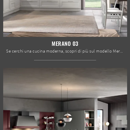
MERANO 03
Se cerchi una cucina moderna, scopri di più sul modello Merano 03 Spar.