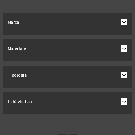
Marca
Materiale
Tipologia
I più visti a :