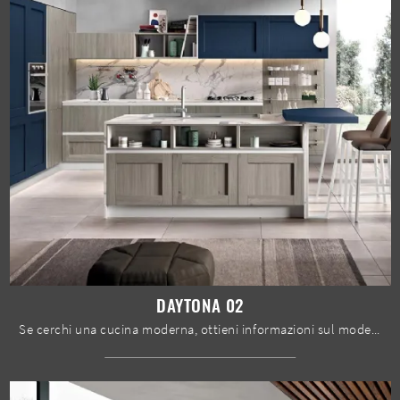
DAYTONA 02
Se cerchi una cucina moderna, ottieni informazioni sul modello Daytona 02 Spar.