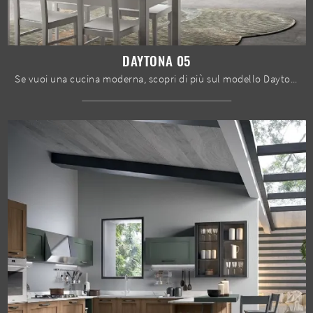
DAYTONA 05
Se vuoi una cucina moderna, scopri di più sul modello Daytona 05 Spar.