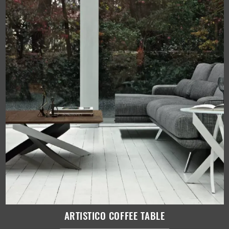
ARTISTICO COFFEE TABLE