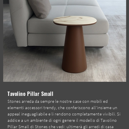
Tavolino Pillar Small
Stones arreda da sempre le nostre case con mobili ed
elementi accessori trendy, che conferiscono all'insieme un
appeal ineguagliabile e li rendono completamente vivibili. Si
addice a un ambiente di ogni genere il modello di Tavolino
Pillar Small di Stones che vedi: ultimerà gli arredi di casa