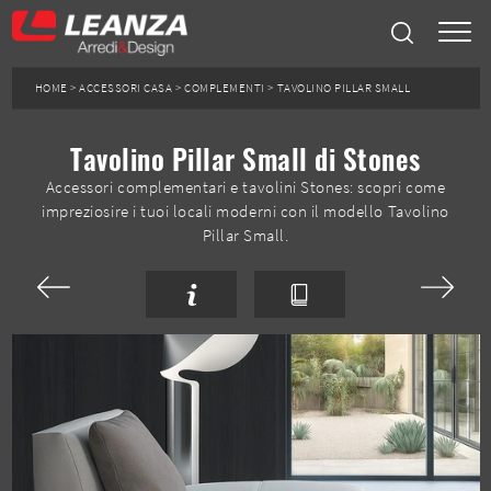
HOME
>
ACCESSORI CASA
>
COMPLEMENTI
>
TAVOLINO PILLAR SMALL
Tavolino Pillar Small di Stones
Accessori complementari e tavolini Stones: scopri come
impreziosire i tuoi locali moderni con il modello Tavolino
Pillar Small.