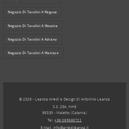
Negozio Di Tavolini A Ragusa
Negozio Di Tavolini A Messina
Negozio Di Tavolini A Adrano
Negozio Di Tavolini A Maniace
© 2026 - Leanza Arredi e Design di Antonino Leanza
S.S. 284, Km9
95035 - Maletto (Catania)
Tel.
+39 095698721
E-Mail.
info@arredileanza.it