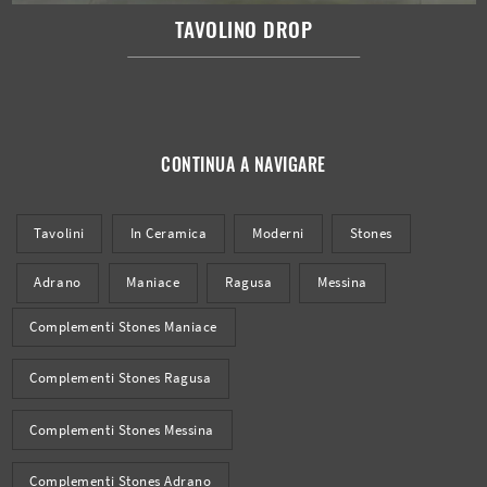
TAVOLINO DROP
CONTINUA A NAVIGARE
Tavolini
In Ceramica
Moderni
Stones
Adrano
Maniace
Ragusa
Messina
Complementi Stones Maniace
Complementi Stones Ragusa
Complementi Stones Messina
Complementi Stones Adrano