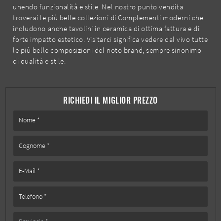
unendo funzionalità e stile. Nel nostro punto vendita
troverai le più belle collezioni di Complementi moderni che
includono anche tavolini in ceramica di ottima fattura e di
forte impatto estetico. Visitarci significa vedere dal vivo tutte
le più belle composizioni del noto brand, sempre sinonimo
di qualità e stile.
RICHIEDI IL MIGLIOR PREZZO