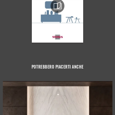
POTREBBERO PIACERTI ANCHE