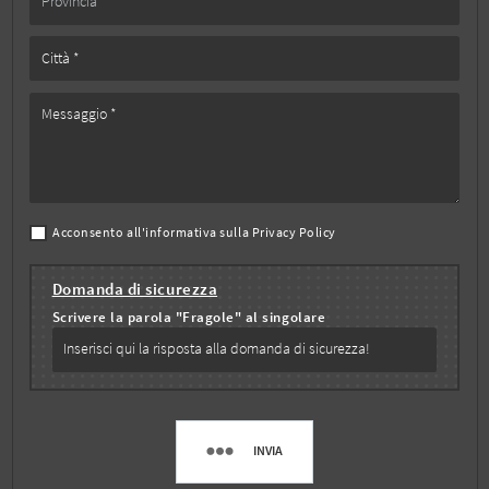
Acconsento all'informativa sulla
Privacy Policy
Domanda di sicurezza
Scrivere la parola "Fragole" al singolare
INVIA