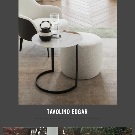
TAVOLINO EDGAR