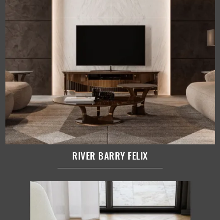
RIVER BARRY FELIX