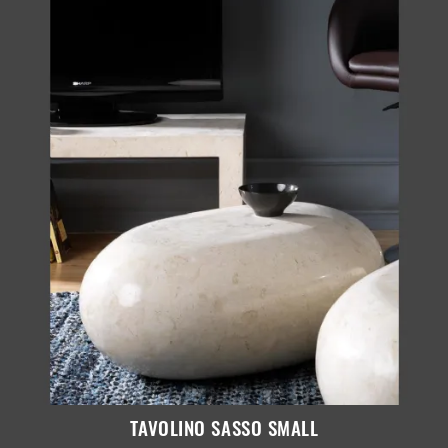
TAVOLINO SASSO SMALL