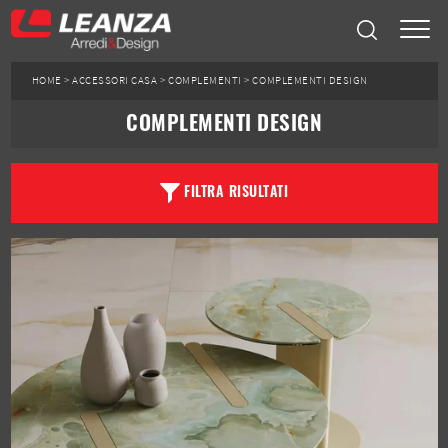
HOME
>
ACCESSORI CASA
>
COMPLEMENTI
>
COMPLEMENTI DESIGN
COMPLEMENTI DESIGN
FILTRA RISULTATI