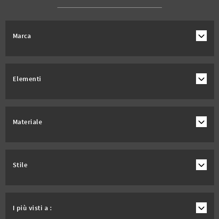
Marca
Elementi
Materiale
Stile
I più visti a :