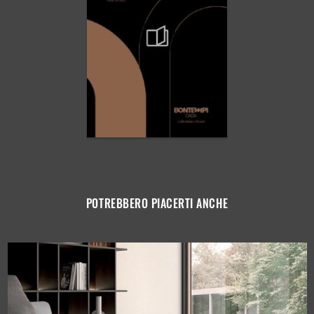
POTREBBERO PIACERTI ANCHE