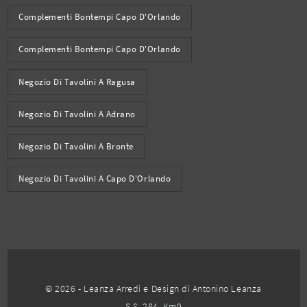
Complementi Bontempi Capo D'Orlando
Complementi Bontempi Capo D'Orlando
Negozio Di Tavolini A Ragusa
Negozio Di Tavolini A Adrano
Negozio Di Tavolini A Bronte
Negozio Di Tavolini A Capo D'Orlando
© 2026 - Leanza Arredi e Design di Antonino Leanza
S.S. 284, Km9