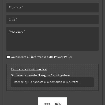
Acconsento all'informativa sulla
Privacy Policy
Domanda di sicurezza
Scrivere la parola "Fragole" al singolare
INVIA