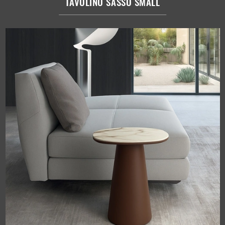
TAVOLINO SASSO SMALL