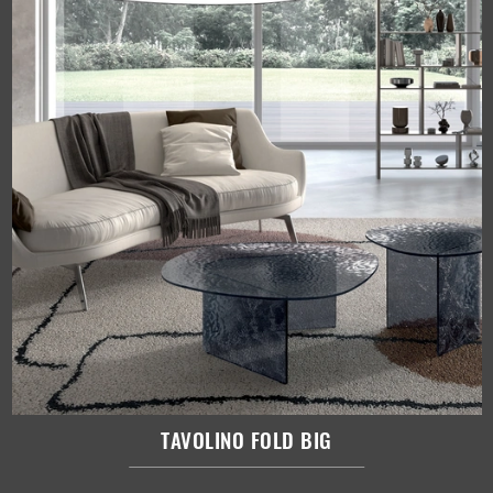
TAVOLINO FOLD BIG