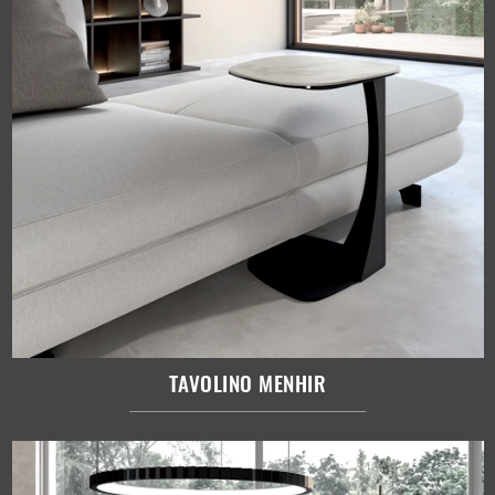
TAVOLINO MENHIR