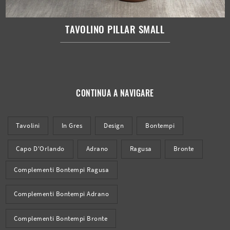
TAVOLINO PILLAR SMALL
CONTINUA A NAVIGARE
Tavolini
In Gres
Design
Bontempi
Capo D'Orlando
Adrano
Ragusa
Bronte
Complementi Bontempi Ragusa
Complementi Bontempi Adrano
Complementi Bontempi Bronte