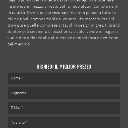
inserendo in mezzo al resto dell'arredo alcuni Complementi
di qualità. Da noi potrai visionare in prima persona tutte le
più originali composizioni del conosciuto marchio, tra cui
trovi pure quelle complete di tavolini design in gres. Il brand
Bontempi è sinonimo di eccellenza e stile: venire in negozio
vuole dire affidarsi alla pluriennale competenza e dedizione
del marchio.
RICHIEDI IL MIGLIOR PREZZO