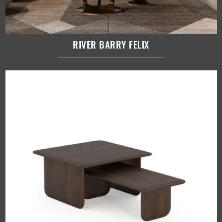
RIVER BARRY FELIX