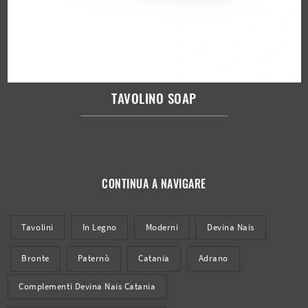
TAVOLINO SOAP
CONTINUA A NAVIGARE
Tavolini
In Legno
Moderni
Devina Nais
Bronte
Paternò
Catania
Adrano
Complementi Devina Nais Catania