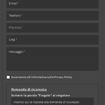
Acconsento all'informativa sulla
Privacy Policy
Domanda di sicurezza
Scrivere la parola "Fragole" al singolare