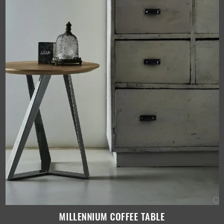
MILLENNIUM COFFEE TABLE