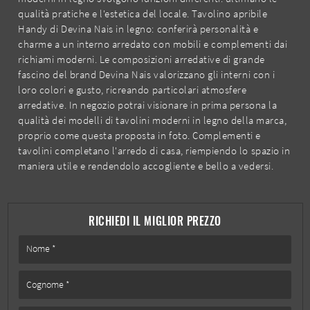
qualità pratiche e l'estetica del locale. Tavolino apribile
Handy di Devina Nais in legno: conferirà personalità e
charme a un interno arredato con mobili e complementi dai
richiami moderni. Le composizioni arredative di grande
fascino del brand Devina Nais valorizzano gli interni con i
loro colori e gusto, ricreando particolari atmosfere
arredative. In negozio potrai visionare in prima persona la
qualità dei modelli di tavolini moderni in legno della marca,
proprio come questa proposta in foto. Complementi e
tavolini completano l'arredo di casa, riempiendo lo spazio in
maniera utile e rendendolo accogliente e bello a vedersi.
RICHIEDI IL MIGLIOR PREZZO