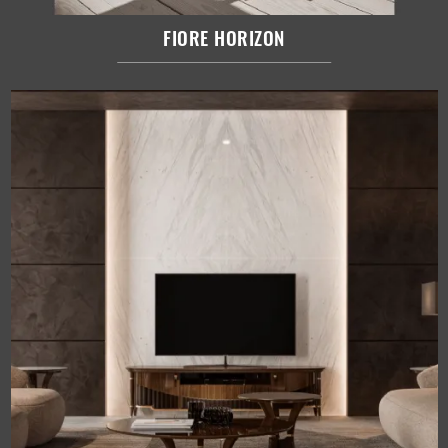
FIORE HORIZON