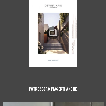
POTREBBERO PIACERTI ANCHE