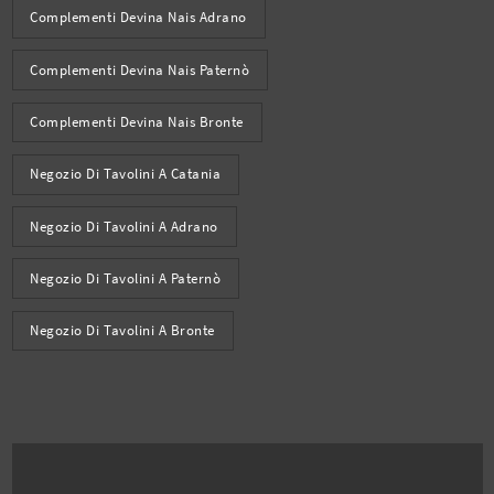
Complementi Devina Nais Adrano
Complementi Devina Nais Paternò
Complementi Devina Nais Bronte
Negozio Di Tavolini A Catania
Negozio Di Tavolini A Adrano
Negozio Di Tavolini A Paternò
Negozio Di Tavolini A Bronte