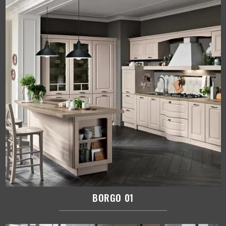
BORGO 01