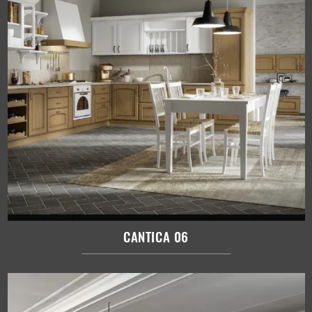
CANTICA 06