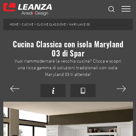
HOME
>
CUCINE
>
CUCINE CLASSICHE
>
MARYLAND 03
Cucina Classica con isola Maryland
03 di Spar
Vuoi riammodernare la vecchia cucina? Clicca e scopri
una ricca gamma di soluzioni tradizionali con isola:
Maryland 03 ti attende!