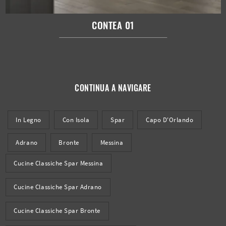
CONTEA 01
CONTINUA A NAVIGARE
In Legno
Con Isola
Spar
Capo D'Orlando
Adrano
Bronte
Messina
Cucine Classiche Spar Messina
Cucine Classiche Spar Adrano
Cucine Classiche Spar Bronte