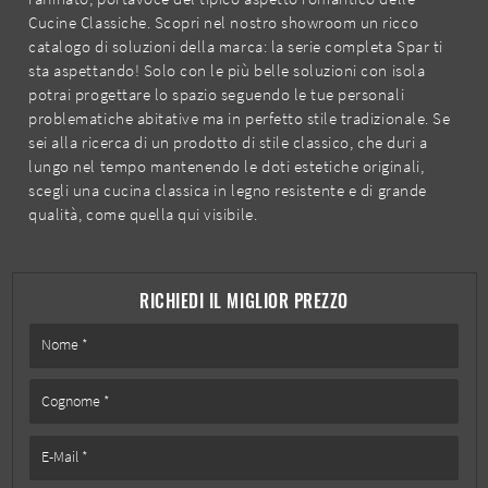
Cucine Classiche. Scopri nel nostro showroom un ricco
catalogo di soluzioni della marca: la serie completa Spar ti
sta aspettando! Solo con le più belle soluzioni con isola
potrai progettare lo spazio seguendo le tue personali
problematiche abitative ma in perfetto stile tradizionale. Se
sei alla ricerca di un prodotto di stile classico, che duri a
lungo nel tempo mantenendo le doti estetiche originali,
scegli una cucina classica in legno resistente e di grande
qualità, come quella qui visibile.
RICHIEDI IL MIGLIOR PREZZO