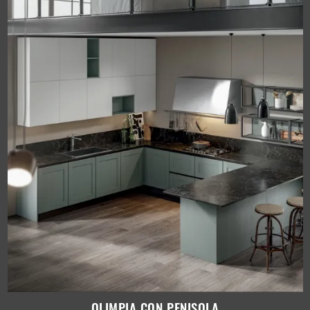
OLIMPIA CON PENISOLA