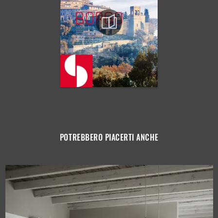
POTREBBERO PIACERTI ANCHE