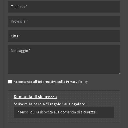
Acconsento all'informativa sulla
Privacy Policy
Domanda di sicurezza
Scrivere la parola "Fragole" al singolare