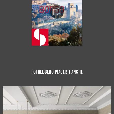
POTREBBERO PIACERTI ANCHE