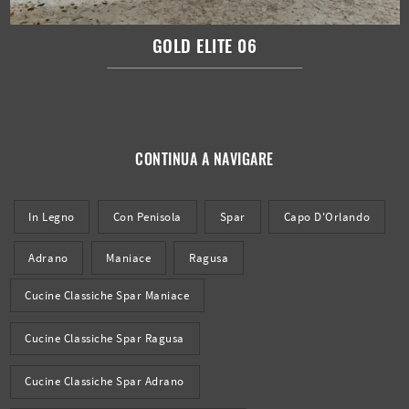
GOLD ELITE 06
CONTINUA A NAVIGARE
In Legno
Con Penisola
Spar
Capo D'Orlando
Adrano
Maniace
Ragusa
Cucine Classiche Spar Maniace
Cucine Classiche Spar Ragusa
Cucine Classiche Spar Adrano