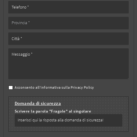
Acconsento all'informativa sulla
Privacy Policy
Domanda di sicurezza
Scrivere la parola "Fragole" al singolare