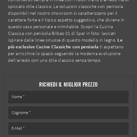
spiccato stile classico. Le soluzioni classiche con penisola
disponibili nel nostro showroom si caratterizzano per il
carattere forte e il tipico aspetto suggestivo, che diviene in
questo caso personale e inimitabile. Scopri la Cucina
Classica con penisola Bilbao 01 di Spar in foto: lasciati
ispirare dalle linee sinuose di questo modello in legno.
Le
più esclusive Cucine Classiche con penisola
ti aspettano
per arricchire lo spazio seguendo la moderna evoluzione
dell'arredo con uno stile classico senza tempo.
RICHIEDI IL MIGLIOR PREZZO