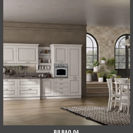
BILBAO 04