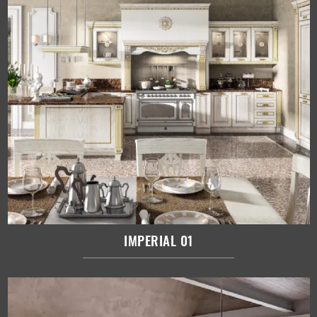
IMPERIAL 01