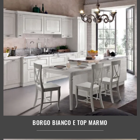
BORGO BIANCO E TOP MARMO