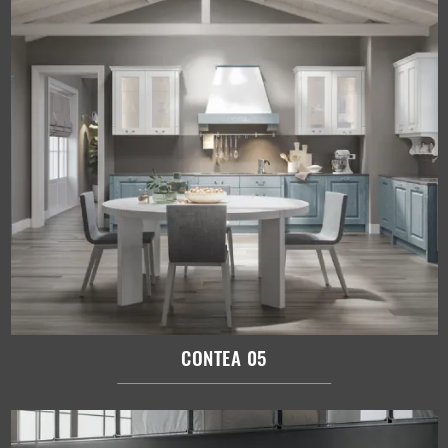
CONTEA 05