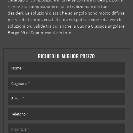
ricreare la composizione in stile tradizionale dei tuoi
desideri. Le soluzioni classiche ad angolo sono molto diffuse
per via della loro versatilità: da noi potrai vedere dal vivo le
soluzioni più valide tra cui anche la Cucina Classica angolare
Borgo 05 di Spar presente in foto.
RICHIEDI IL MIGLIOR PREZZO