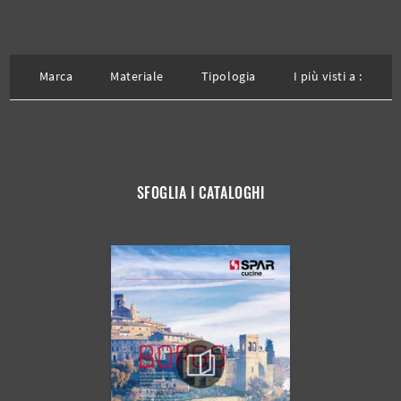
Marca
Materiale
Tipologia
I più visti a :
SFOGLIA I CATALOGHI