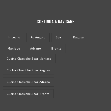
CONTINUA A NAVIGARE
In Legno
Ad Angolo
Spar
Ragusa
Maniace
Adrano
Bronte
Cucine Classiche Spar Maniace
Cucine Classiche Spar Ragusa
Cucine Classiche Spar Adrano
Cucine Classiche Spar Bronte