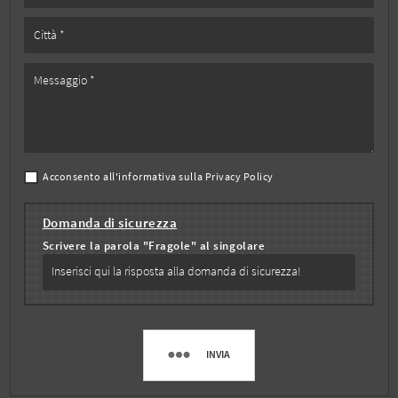
Acconsento all'informativa sulla
Privacy Policy
Domanda di sicurezza
Scrivere la parola "Fragole" al singolare
INVIA