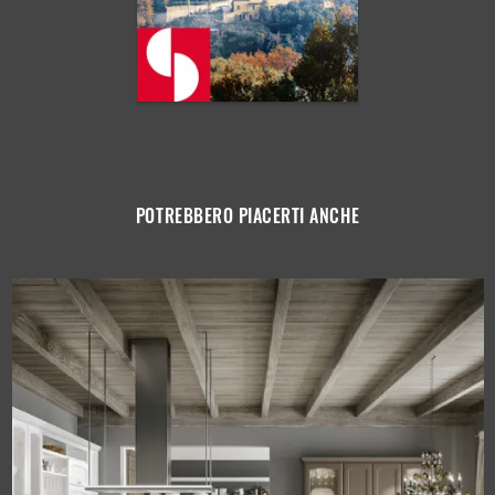
POTREBBERO PIACERTI ANCHE