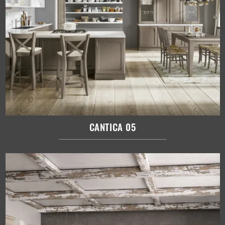
CANTICA 05