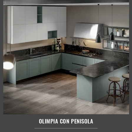
OLIMPIA CON PENISOLA