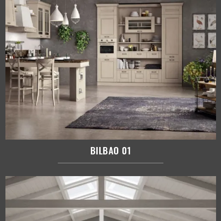
BILBAO 01