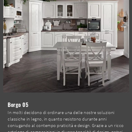
Borgo 05
In molti decidono di ordinare una delle nostre soluzioni
classiche in legno, in quanto resistono durante anni
coniugando al contempo praticità e design. Grazie a un ricco
catalogo di composizioni in diverse tonalità di design, potrai