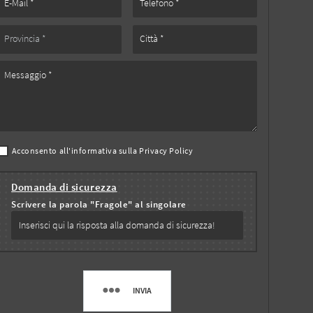
Acconsento all'informativa sulla
Privacy Policy
Domanda di sicurezza
Scrivere la parola "Fragole" al singolare
INVIA