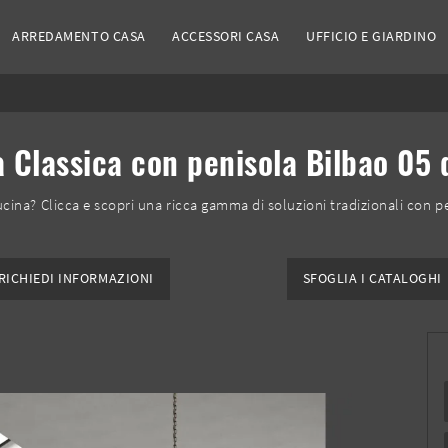
ARREDAMENTO CASA
ACCESSORI CASA
UFFICIO E GIARDINO
 Classica con penisola Bilbao 05 
cina? Clicca e scopri una ricca gamma di soluzioni tradizionali con pe
RICHIEDI INFORMAZIONI
SFOGLIA I CATALOGHI