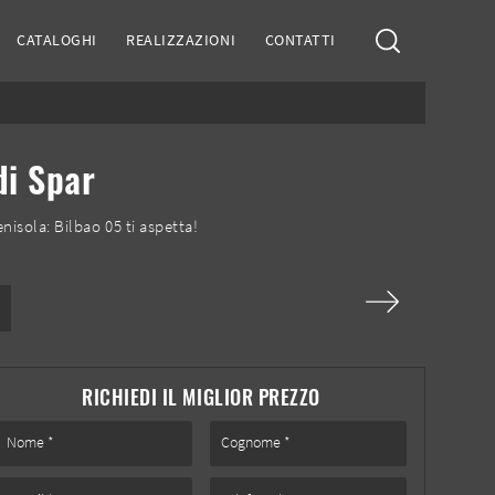
CATALOGHI
REALIZZAZIONI
CONTATTI
di Spar
nisola: Bilbao 05 ti aspetta!
RICHIEDI IL MIGLIOR PREZZO