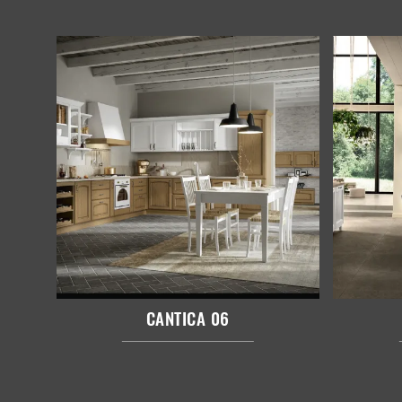
CANTICA 06