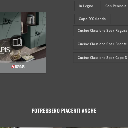
In Legno
Con Penisola
Capo D'Orlando
Cucine Classiche Spar Ragusa
Cucine Classiche Spar Bronte
Cucine Classiche Spar Capo D
POTREBBERO PIACERTI ANCHE