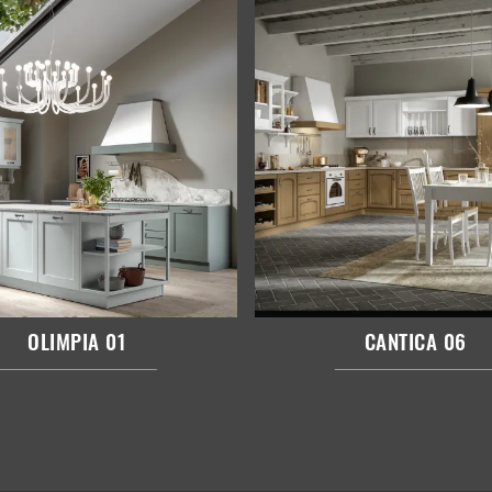
OLIMPIA 01
CANTICA 06