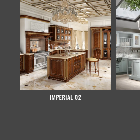
IMPERIAL 02