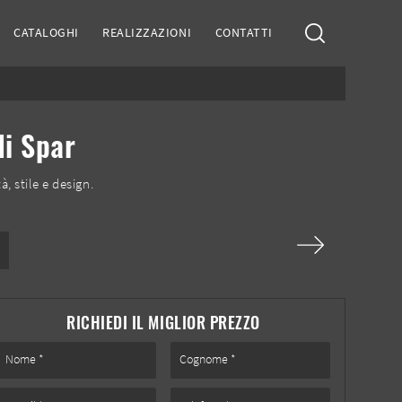
CATALOGHI
REALIZZAZIONI
CONTATTI
di Spar
, stile e design.
RICHIEDI IL MIGLIOR PREZZO