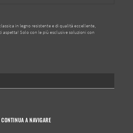
lassica in legno resistente e di qualità eccellente,
i aspetta! Solo con le più esclusive soluzioni con
CONTINUA A NAVIGARE