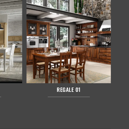
REGALE 01