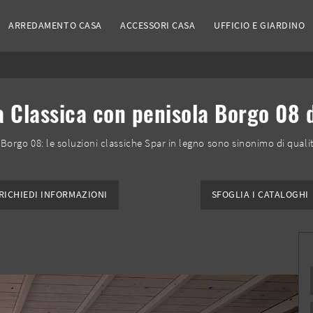
ARREDAMENTO CASA
ACCESSORI CASA
UFFICIO E GIARDINO
 Classica con penisola Borgo 08 
 Borgo 08: le soluzioni classiche Spar in legno sono sinonimo di qualità
RICHIEDI INFORMAZIONI
SFOGLIA I CATALOGHI