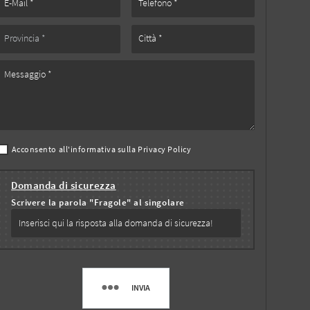
Acconsento all'informativa sulla
Privacy Policy
Domanda di sicurezza
Scrivere la parola "Fragole" al singolare
INVIA