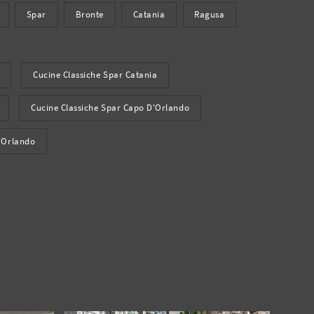
Spar
Bronte
Catania
Ragusa
Cucine Classiche Spar Catania
Cucine Classiche Spar Capo D'Orlando
'Orlando