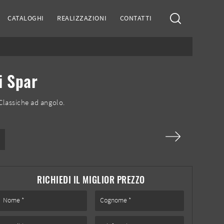
CATALOGHI
REALIZZAZIONI
CONTATTI
i Spar
Classiche ad angolo.
RICHIEDI IL MIGLIOR PREZZO