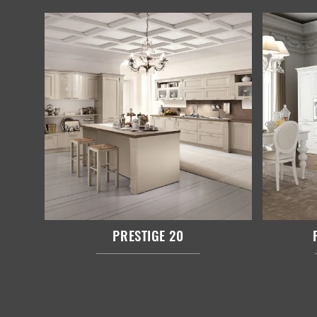
PRESTIGE 20