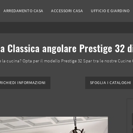
ARREDAMENTO CASA
ACCESSORI CASA
UFFICIO E GIARDINO
a Classica angolare Prestige 32 d
 la cucina? Opta per il modello Prestige 32 Spar tra le nostre Cucine 
RICHIEDI INFORMAZIONI
SFOGLIA I CATALOGHI