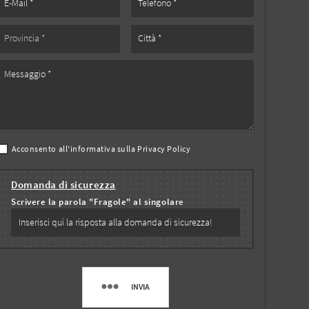
Acconsento all'informativa sulla
Privacy Policy
Domanda di sicurezza
Scrivere la parola "Fragole" al singolare
INVIA