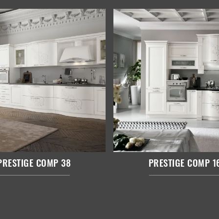
PRESTIGE COMP 38
PRESTIGE COMP 1