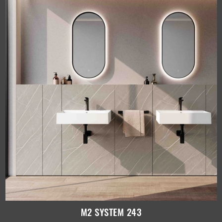
M2 SYSTEM 243