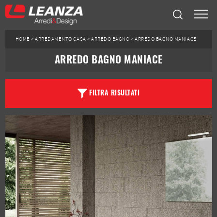
HOME
>
ARREDAMENTO CASA
>
ARREDO BAGNO
>
ARREDO BAGNO MANIACE
ARREDO BAGNO MANIACE
FILTRA RISULTATI