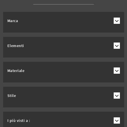
Marca
Elementi
Materiale
Stile
I più visti a :