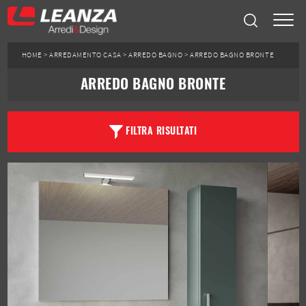
HOME
>
ARREDAMENTO CASA
>
ARREDO BAGNO
>
ARREDO BAGNO BRONTE
ARREDO BAGNO BRONTE
FILTRA RISULTATI