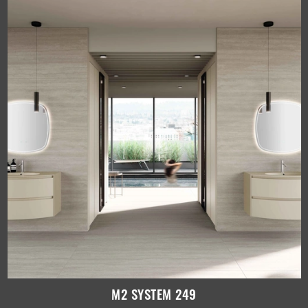
M2 SYSTEM 249