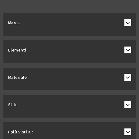
Marca
Elementi
Materiale
Stile
I più visti a :