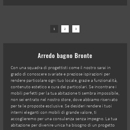
1
2
3
Arredo bagno Bronte
Con una squadra di progettisti come il nostro sarai in
grado di conoscere svariate e preziose ispirazioni per
rendere particolare ogni tuo locale, grazie a funzionalità,
contenuto estetico e cura dei particolari. Se incontrare i
mobili perfetti per la tua abitazione ti sembra impossibile,
non sei entrato nel nostro store, dove abbiamo riservato
per te le proposte esclusive. Se desideri rendere i tuoi
interni eleganti con mobili di grande valore, ti
accoglieremo per una consulenza senza impegno. La tua
abitazione per divenire unica ha bisogno di un progetto