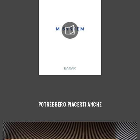
POTREBBERO PIACERTI ANCHE