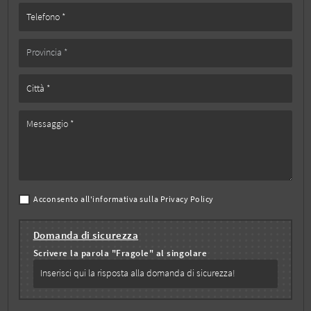
Acconsento all'informativa sulla
Privacy Policy
Domanda di sicurezza
Scrivere la parola "Fragole" al singolare