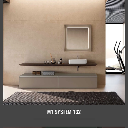
M1 SYSTEM 132