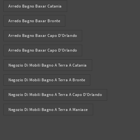
Arredo Bagno Baxar Catania
Arredo Bagno Baxar Bronte
Arredo Bagno Baxar Capo D'Orlando
Arredo Bagno Baxar Capo D'Orlando
Negozio Di Mobili Bagno A Terra A Catania
Negozio Di Mobili Bagno A Terra A Bronte
Negozio Di Mobili Bagno A Terra A Capo D'Orlando
Negozio Di Mobili Bagno A Terra A Maniace