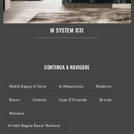
M SYSTEM 031
CONTINUA A NAVIGARE
Mobili Bagno A Terra
In Melaminico
Moderno
Baxar
Catania
Capo D'Orlando
Bronte
Maniace
Arredo Bagno Baxar Maniace