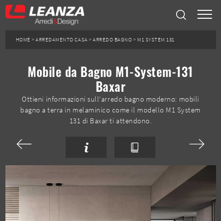
HOME
>
ARREDAMENTO CASA
>
ARREDO BAGNO
>
M1 SYSTEM 131
Mobile da Bagno M1-System-131
Baxar
Ottieni informazioni sull'arredo bagno moderno: mobili
bagno a terra in melaminico come il modello M1 System
131 di Baxar ti attendono.