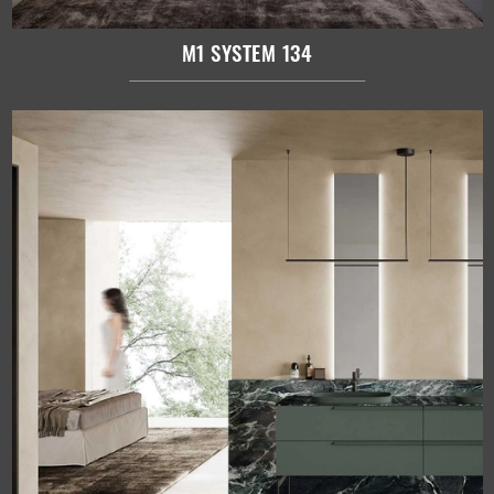
M1 SYSTEM 134