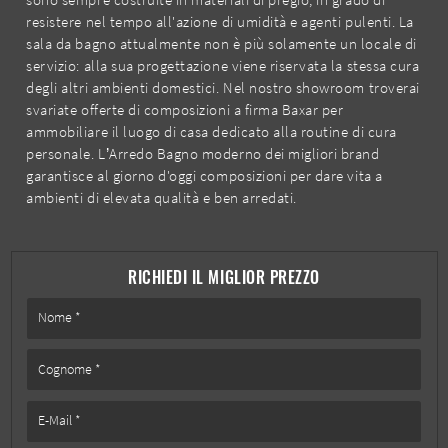
resistere nel tempo all'azione di umidità e agenti pulenti. La
sala da bagno attualmente non è più solamente un locale di
servizio: alla sua progettazione viene riservata la stessa cura
degli altri ambienti domestici. Nel nostro showroom troverai
svariate offerte di composizioni a firma Baxar per
ammobiliare il luogo di casa dedicato alla routine di cura
personale. L’Arredo Bagno moderno dei migliori brand
garantisce al giorno d'oggi composizioni per dare vita a
ambienti di elevata qualità e ben arredati.
RICHIEDI IL MIGLIOR PREZZO