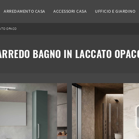
ARREDAMENTO CASA
ACCESSORI CASA
UFFICIO E GIARDINO
ATO OPACO
ARREDO BAGNO IN LACCATO OPAC