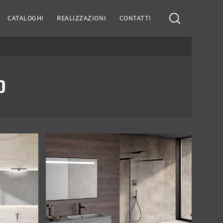
CATALOGHI
REALIZZAZIONI
CONTATTI
O