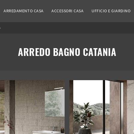
ARREDAMENTO CASA
ACCESSORI CASA
UFFICIO E GIARDINO
A
ARREDO BAGNO CATANIA