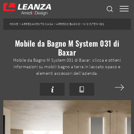
HOME
>
ARREDAMENTO CASA
>
ARREDO BAGNO
>
M SYSTEM 031
Mobile da Bagno M System 031 di
Baxar
Mobile da Bagno M System 031 di Baxar: clicca e ottieni
informazioni su mobili bagno a terra in laccato opaco e
elementi accessori dell'azienda.