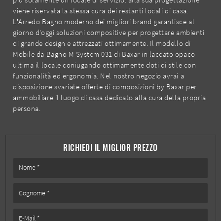
viene riservata la stessa cura dei restanti locali di casa.
L’Arredo Bagno moderno dei migliori brand garantisce al
giorno d'oggi soluzioni compositive per progettare ambienti
di grande design e attrezzati ottimamente. Il modello di
Mobile da Bagno M System 031 di Baxar in laccato opaco
ultima il locale coniugando ottimamente doti di stile con
funzionalità ed ergonomia. Nel nostro negozio avrai a
disposizione svariate offerte di composizioni by Baxar per
ammobiliare il luogo di casa dedicato alla cura della propria
persona.
RICHIEDI IL MIGLIOR PREZZO