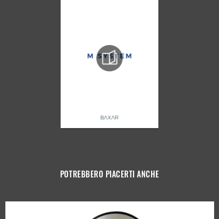
POTREBBERO PIACERTI ANCHE