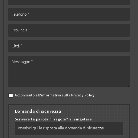
Acconsento all'informativa sulla
Privacy Policy
Domanda di sicurezza
Scrivere la parola "Fragole" al singolare