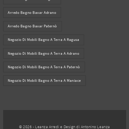
Arredo Bagno Baxar Adrano
Arredo Bagno Baxar Paternò
Negozio Di Mobili Bagno A Terra A Ragusa
Negozio Di Mobili Bagno A Terra A Adrano
Negozio Di Mobili Bagno A Terra A Paternò
Negozio Di Mobili Bagno A Terra A Maniace
© 2026 - Leanza Arredi e Design di Antonino Leanza