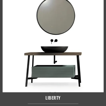
LIBERTY