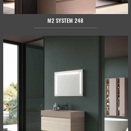
M2 SYSTEM 248