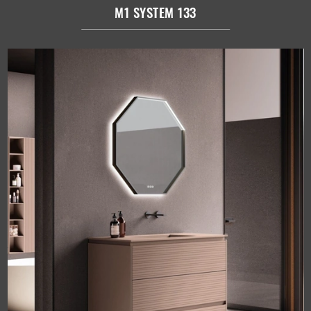
M1 SYSTEM 133