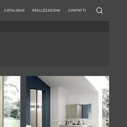
CATALOGHI
REALIZZAZIONI
CONTATTI