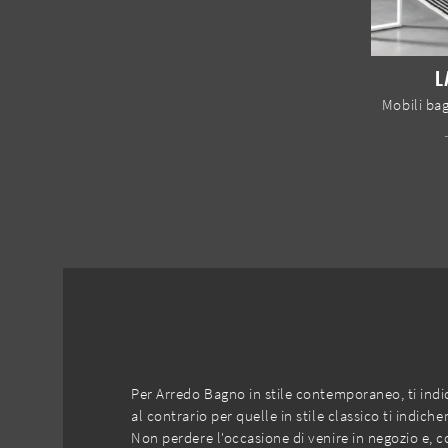
L
Per Arredo Bagno in stile contemporaneo, ti indic
al contrario per quelle in stile classico ti indi
Non perdere l'occasione di venire in negozio e, 