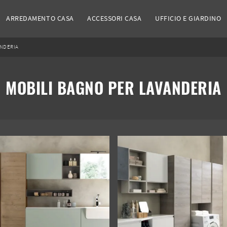
ARREDAMENTO CASA
ACCESSORI CASA
UFFICIO E GIARDINO
ANDERIA
MOBILI BAGNO PER LAVANDERIA