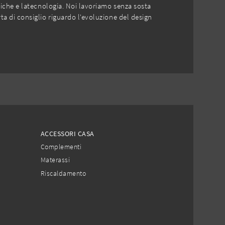
etiche e latecnologia. Noi lavoriamo senza sosta
a di consiglio riguardo l'evoluzione del design
ACCESSORI CASA
Complementi
Materassi
Riscaldamento