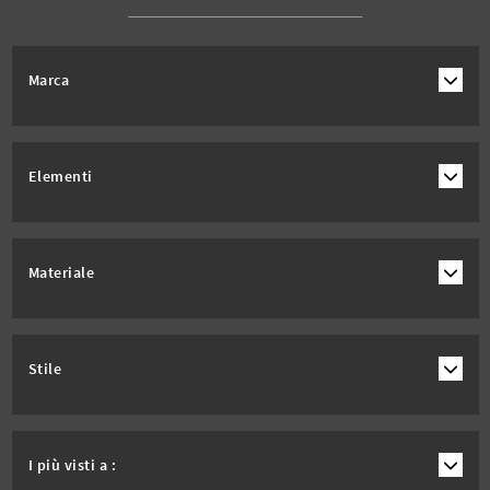
Marca
Elementi
Materiale
Stile
I più visti a :