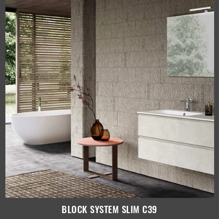
BLOCK SYSTEM SLIM C39