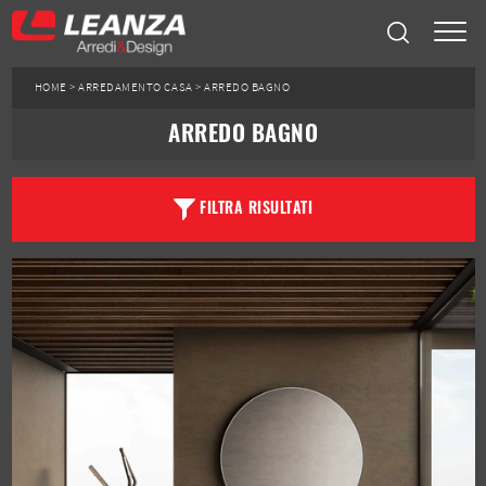
HOME
>
ARREDAMENTO CASA
>
ARREDO BAGNO
ARREDO BAGNO
FILTRA RISULTATI