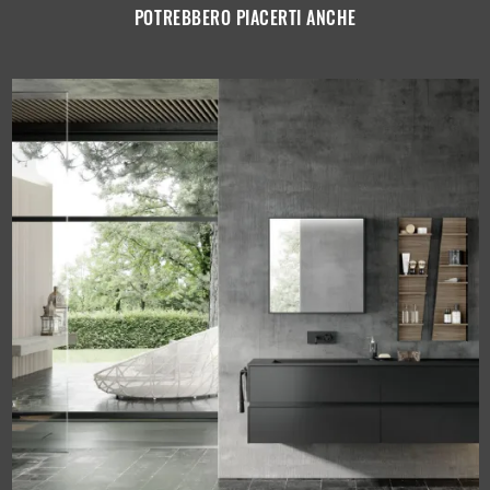
POTREBBERO PIACERTI ANCHE