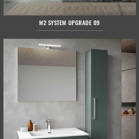
M2 SYSTEM UPGRADE 09