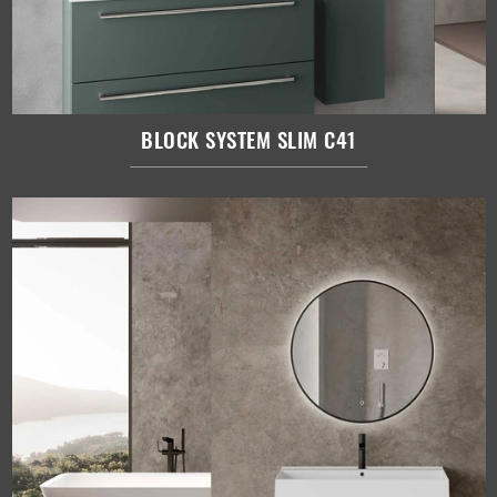
BLOCK SYSTEM SLIM C41