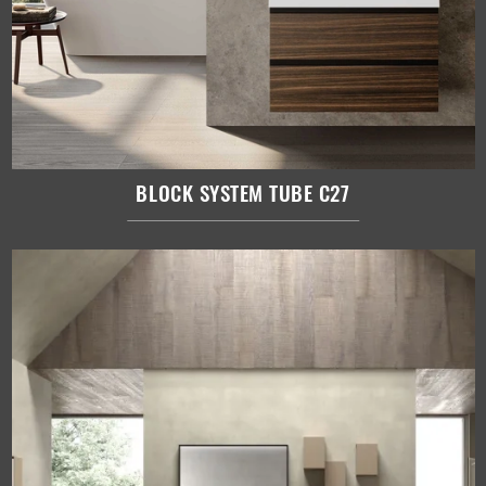
BLOCK SYSTEM TUBE C27