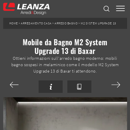
HOME
>
ARREDAMENTO CASA
>
ARREDO BAGNO
>
M2 SYSTEM UPGRADE 13
Mobile da Bagno M2 System
Upgrade 13 di Baxar
Ottieni informazioni sull'arredo bagno moderno: mobili
bagno sospesi in melaminico come il modello M2 System
Upgrade 13 di Baxar ti attendono.