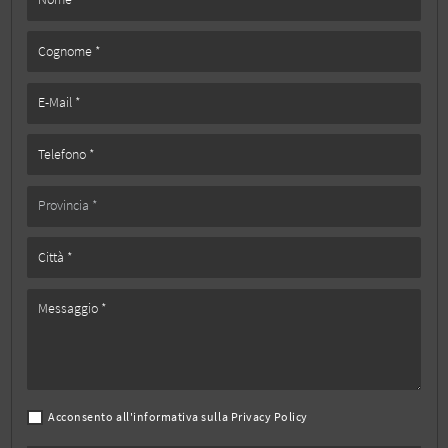
Acconsento all'informativa sulla
Privacy Policy