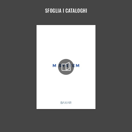
SFOGLIA I CATALOGHI