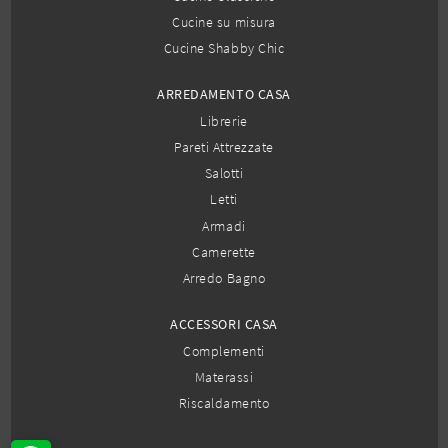
Cucine su misura
Cucine Shabby Chic
ARREDAMENTO CASA
Librerie
Pareti Attrezzate
Salotti
Letti
Armadi
Camerette
Arredo Bagno
ACCESSORI CASA
Complementi
Materassi
Riscaldamento