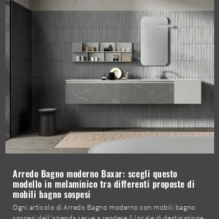
Arredo Bagno moderno Baxar: scegli questo
modello in melaminico tra differenti proposte di
mobili bagno sospesi
Ogni articolo di Arredo Bagno moderno con mobili bagno
sospesi dell'azienda serve a rendere il locale di destinazione