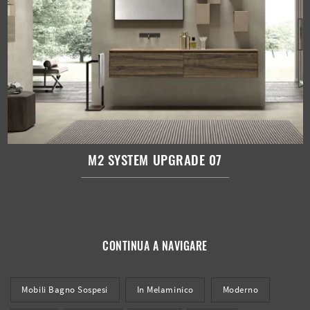
M2 SYSTEM UPGRADE 07
CONTINUA A NAVIGARE
Mobili Bagno Sospesi
In Melaminico
Moderno