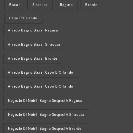
Baxar
Siracusa
Ragusa
Bronte
Capo D'Orlando
Arredo Bagno Baxar Ragusa
Arredo Bagno Baxar Siracusa
Arredo Bagno Baxar Bronte
Arredo Bagno Baxar Capo D'Orlando
Arredo Bagno Baxar Capo D'Orlando
Negozio Di Mobili Bagno Sospesi A Ragusa
Negozio Di Mobili Bagno Sospesi A Siracusa
Negozio Di Mobili Bagno Sospesi A Bronte