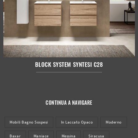
BLOCK SYSTEM SYNTESI C28
CONTINUA A NAVIGARE
Mobili Bagno Sospesi
In Laccato Opaco
Moderno
Baxar
Maniace
Messina
Siracusa