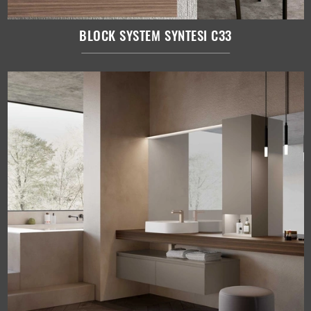
BLOCK SYSTEM SYNTESI C33