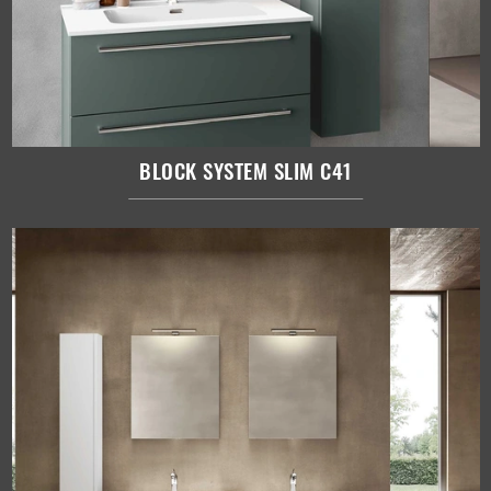
BLOCK SYSTEM SLIM C41