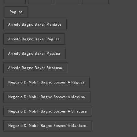
Ragusa
Arredo Bagno Baxar Maniace
Arredo Bagno Baxar Ragusa
Arredo Bagno Baxar Messina
Arredo Bagno Baxar Siracusa
Negozio Di Mobili Bagno Sospesi A Ragusa
Negozio Di Mobili Bagno Sospesi A Messina
Negozio Di Mobili Bagno Sospesi A Siracusa
Negozio Di Mobili Bagno Sospesi A Maniace