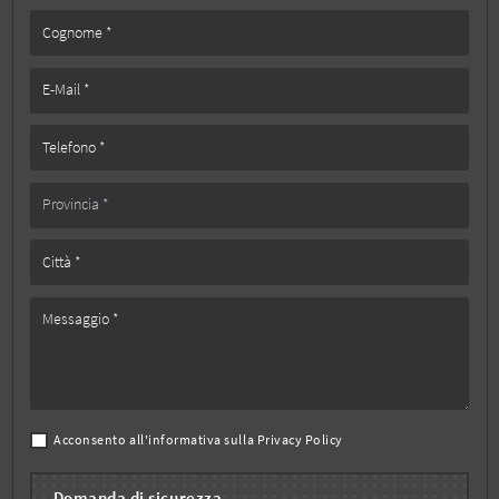
Acconsento all'informativa sulla
Privacy Policy
Domanda di sicurezza