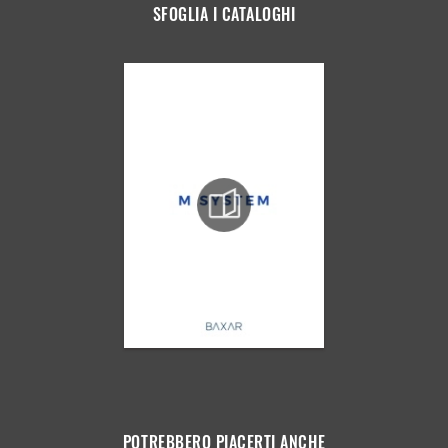
SFOGLIA I CATALOGHI
POTREBBERO PIACERTI ANCHE