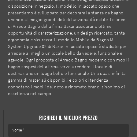
disposizione in negozio. Il modello in laccato opaco che
presentiamo è sviluppato per decorare la stanza da bagno
unendo al meglio grandi doti di funzionalità e stile. Le linee
di Arredo Bagno della firma Baxar assicurano ottime
opportunità di caratterizzazione, un design ricercato, tanta
ergonomia e sicurezza. Il modello Mobile da Bagno M
System Upgrade 02 di Baxar in laccato opaco è studiato per
arredare al meglio un locale bello da vedere, funzionale e
agevole. Ogni proposta di Arredo Bagno moderno con mobili
bagno sospesi della firma serve a rendere il locale di
destinazione un luogo bello e funzionale. Una quasi infinita
gamma di materiali disponibili e colori di tendenza
connotano i mobili del noto e rinomato brand, sinonimo di
eccellenza nel campo.
RICHIEDI IL MIGLIOR PREZZO