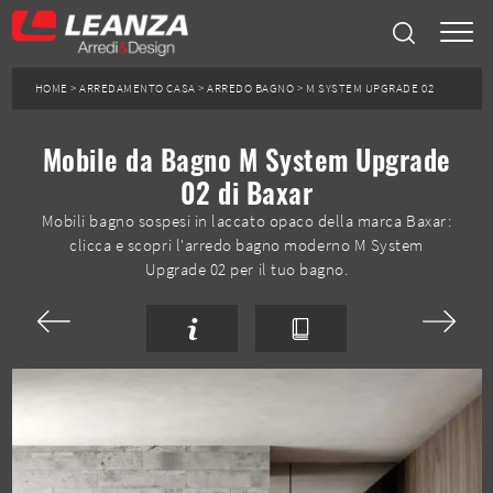
HOME
>
ARREDAMENTO CASA
>
ARREDO BAGNO
>
M SYSTEM UPGRADE 02
Mobile da Bagno M System Upgrade
02 di Baxar
Mobili bagno sospesi in laccato opaco della marca Baxar:
clicca e scopri l'arredo bagno moderno M System
Upgrade 02 per il tuo bagno.