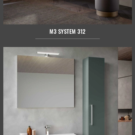
M3 SYSTEM 312