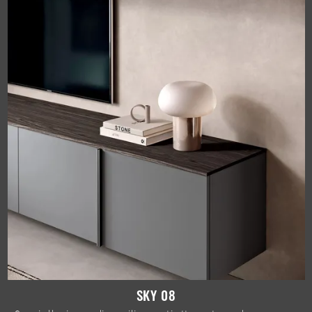
SKY 08