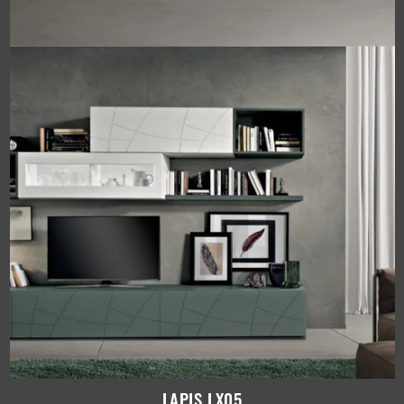
LAPIS LX05