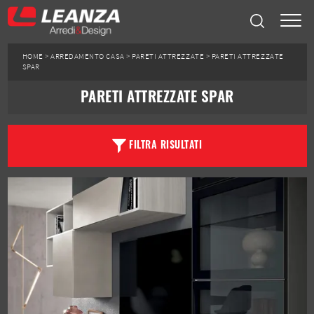
HOME
>
ARREDAMENTO CASA
>
PARETI ATTREZZATE
>
PARETI ATTREZZATE
SPAR
PARETI ATTREZZATE SPAR
FILTRA RISULTATI