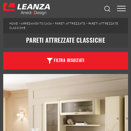
HOME
>
ARREDAMENTO CASA
>
PARETI ATTREZZATE
>
PARETI ATTREZZATE
CLASSICHE
PARETI ATTREZZATE CLASSICHE
FILTRA RISULTATI