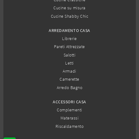
Cucine su misura
Cucine Shabby Chic
ARREDAMENTO CASA
Librerie
Pareti Attrezzate
Salotti
Letti
Armadi
Camerette
Arredo Bagno
ACCESSORI CASA
Complementi
Materassi
Riscaldamento