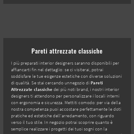
Pareti attrezzate classiche
I più preparati interior designers saranno disponibili per
affiancarti fin nel dettaglio: se ci visiterai, potrai
soddisfare le tue esigenze estetiche con diverse soluzioni
di qualità. Se stai cercando unnegozio di
Pareti
Attrezzate classiche
dei più noti brand, i nostri interior
designers ti attendono per personalizzare i locali interni
con ergonomia e sicurezza. Mettiti comodo: per via della
nostra competenza puoi accostare perfettamente le doti
pratiche ed estetiche dell'arredamento, con riguardo
verso il tuo stile. In negozio potrai scoprire quanto è
semplice realizzare i progetti dei tuoi sogni con la