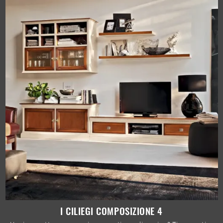
I CILIEGI COMPOSIZIONE 4