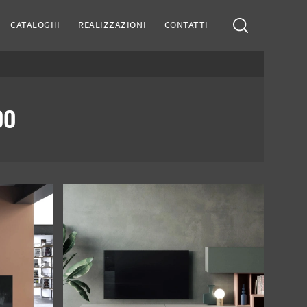
CATALOGHI
REALIZZAZIONI
CONTATTI
DO