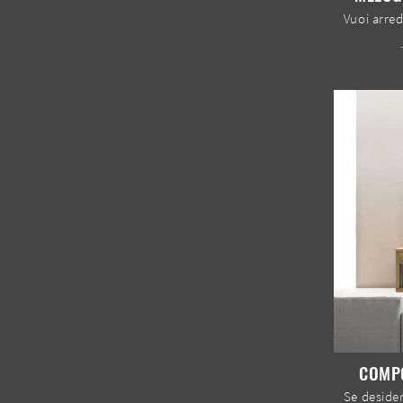
COMPO