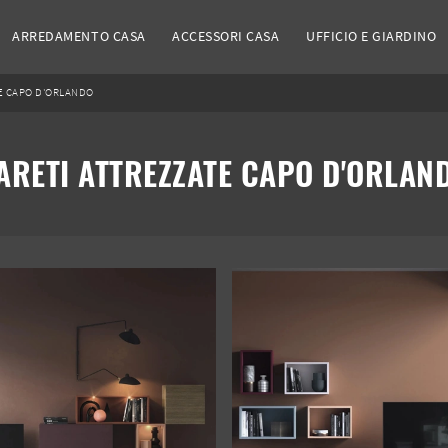
ARREDAMENTO CASA
ACCESSORI CASA
UFFICIO E GIARDINO
E CAPO D'ORLANDO
ARETI ATTREZZATE CAPO D'ORLAN