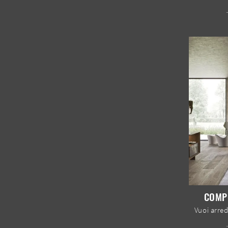
COMPO