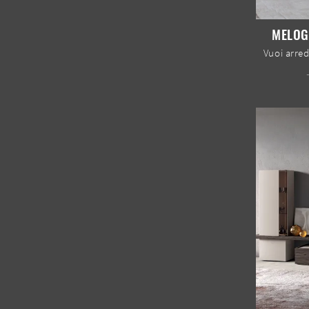
MELOG