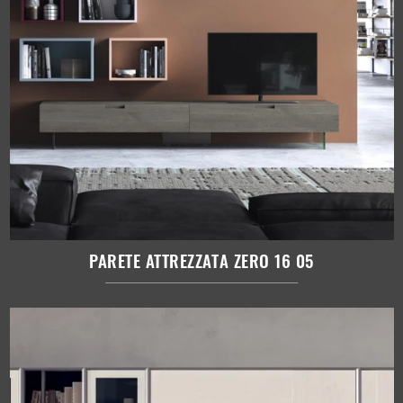
PARETE ATTREZZATA ZERO 16 05