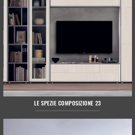
LE SPEZIE COMPOSIZIONE 23