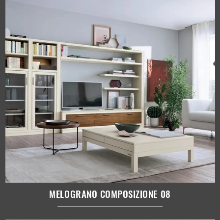
MELOGRANO COMPOSIZIONE 08