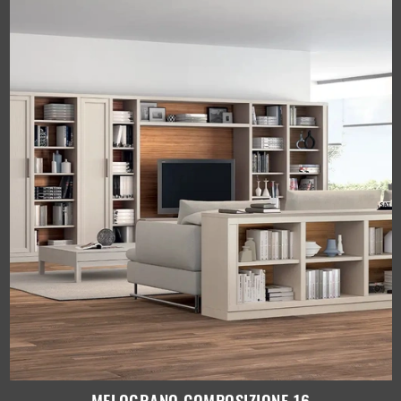
MELOGRANO COMPOSIZIONE 16