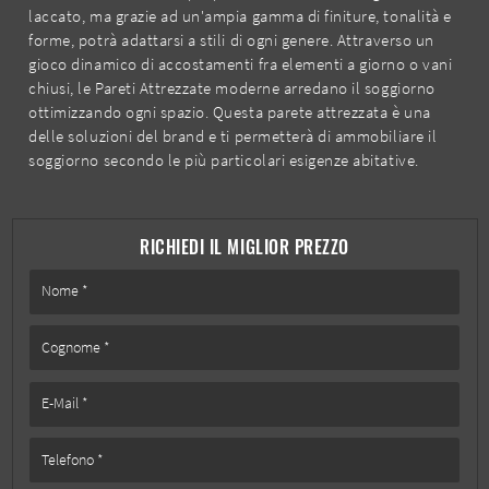
laccato, ma grazie ad un'ampia gamma di finiture, tonalità e
forme, potrà adattarsi a stili di ogni genere. Attraverso un
gioco dinamico di accostamenti fra elementi a giorno o vani
chiusi, le Pareti Attrezzate moderne arredano il soggiorno
ottimizzando ogni spazio. Questa parete attrezzata è una
delle soluzioni del brand e ti permetterà di ammobiliare il
soggiorno secondo le più particolari esigenze abitative.
RICHIEDI IL MIGLIOR PREZZO