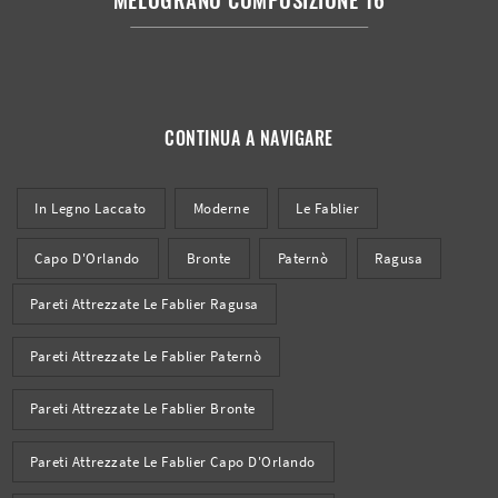
CONTINUA A NAVIGARE
In Legno Laccato
Moderne
Le Fablier
Capo D'Orlando
Bronte
Paternò
Ragusa
Pareti Attrezzate Le Fablier Ragusa
Pareti Attrezzate Le Fablier Paternò
Pareti Attrezzate Le Fablier Bronte
Pareti Attrezzate Le Fablier Capo D'Orlando