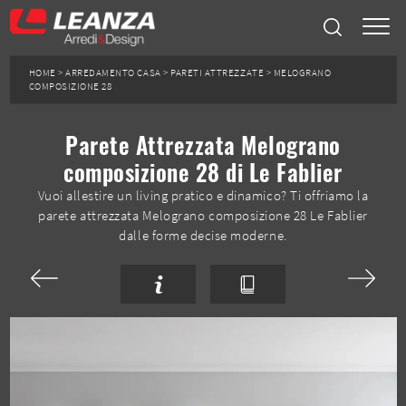
HOME
>
ARREDAMENTO CASA
>
PARETI ATTREZZATE
>
MELOGRANO
COMPOSIZIONE 28
Parete Attrezzata Melograno
composizione 28 di Le Fablier
Vuoi allestire un living pratico e dinamico? Ti offriamo la
parete attrezzata Melograno composizione 28 Le Fablier
dalle forme decise moderne.