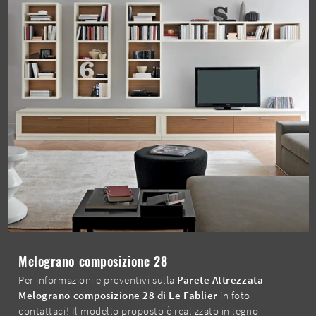
Melograno composizione 28
Per informazioni e preventivi sulla
Parete Attrezzata
Melograno composizione 28 di Le Fablier
in foto
contattaci! Il modello proposto è realizzato in legno