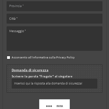
Acconsento all'informativa sulla
Privacy Policy
Domanda di sicurezza
Scrivere la parola "Fragole" al singolare
INVIA