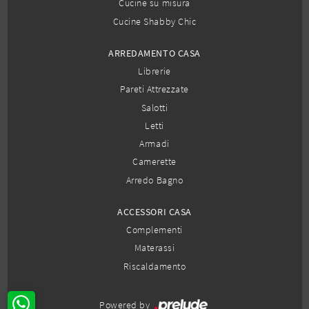
Cucine su misura
Cucine Shabby Chic
ARREDAMENTO CASA
Librerie
Pareti Attrezzate
Salotti
Letti
Armadi
Camerette
Arredo Bagno
ACCESSORI CASA
Complementi
Materassi
Riscaldamento
Powered by