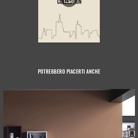
POTREBBERO PIACERTI ANCHE