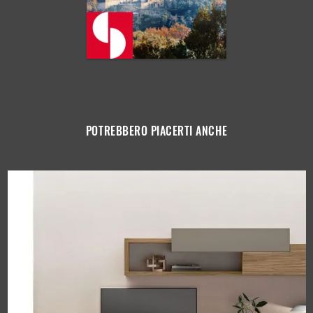
POTREBBERO PIACERTI ANCHE