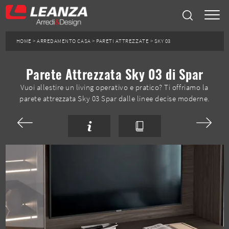
HOME
>
ARREDAMENTO CASA
>
PARETI ATTREZZATE
>
SKY 03
Parete Attrezzata Sky 03 di Spar
Vuoi allestire un living operativo e pratico? Ti offriamo la
parete attrezzata Sky 03 Spar dalle linee decise moderne.