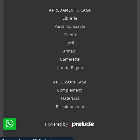
ARREDAMENTO CASA
Librerie
Pareti Attrezzate
Salotti
Letti
Armadi
Camerette
Arredo Bagno
ACCESSORI CASA
Complementi
Materassi
Riscaldamento
Powered by