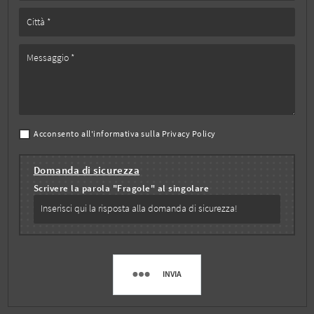
Acconsento all'informativa sulla
Privacy Policy
Domanda di sicurezza
Scrivere la parola "Fragole" al singolare
INVIA