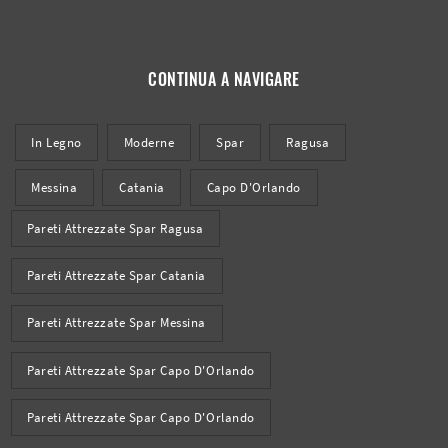
CONTINUA A NAVIGARE
In Legno
Moderne
Spar
Ragusa
Messina
Catania
Capo D'Orlando
Pareti Attrezzate Spar Ragusa
Pareti Attrezzate Spar Catania
Pareti Attrezzate Spar Messina
Pareti Attrezzate Spar Capo D'Orlando
Pareti Attrezzate Spar Capo D'Orlando