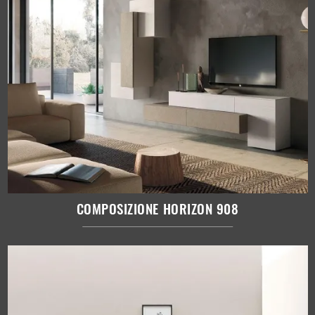
COMPOSIZIONE HORIZON 908