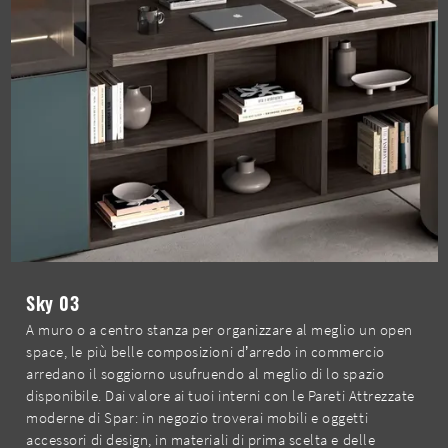
Sky 03
A muro o a centro stanza per organizzare al meglio un open
space, le più belle composizioni d’arredo in commercio
arredano il soggiorno usufruendo al meglio di lo spazio
disponibile. Dai valore ai tuoi interni con le Pareti Attrezzate
moderne di Spar: in negozio troverai mobili e oggetti
accessori di design, in materiali di prima scelta e delle