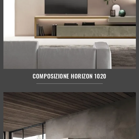
COMPOSIZIONE HORIZON 1020