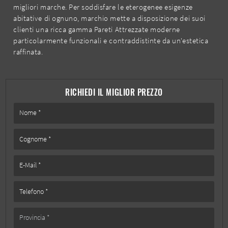
migliori marche. Per soddisfare le eterogenee esigenze
abitative di ognuno, marchio mette a disposizione dei suoi
clienti una ricca gamma Pareti Attrezzate moderne
particolarmente funzionali e contraddistinte da un'estetica
raffinata.
RICHIEDI IL MIGLIOR PREZZO