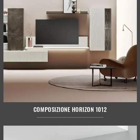
COMPOSIZIONE HORIZON 1012