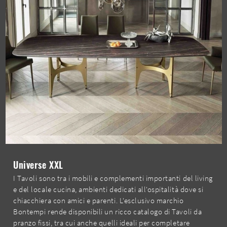
Universe XXL
I Tavoli sono tra i mobili e complementi importanti del living
e del locale cucina, ambienti dedicati all'ospitalità dove si
chiacchiera con amici e parenti. L'esclusivo marchio
Bontempi rende disponibili un ricco catalogo di Tavoli da
pranzo fissi, tra cui anche quelli ideali per completare