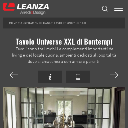
HOME
>
ARREDAMENTO CASA
>
TAVOLI
>
UNIVERSE XXL
Tavolo Universe XXL di Bontempi
I Tavoli sono tra i mobili e complementi importanti del
living e del locale cucina, ambienti dedicati all'ospitalità
dove si chiacchiera con amici e parenti.