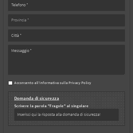
Acconsento all'informativa sulla
Privacy Policy
Domanda di sicurezza
Scrivere la parola "Fragole" al singolare