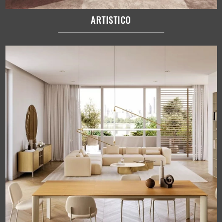
ARTISTICO