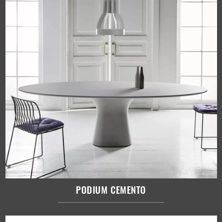
PODIUM CEMENTO