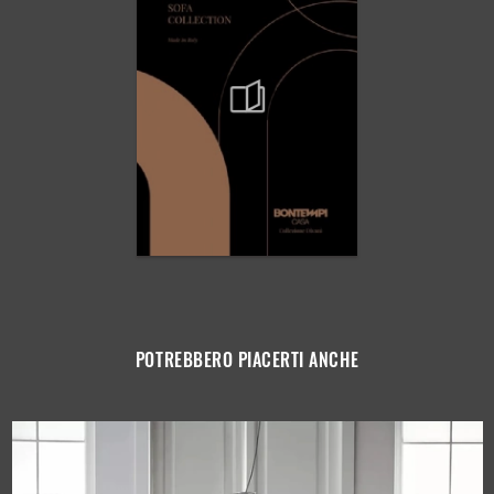
POTREBBERO PIACERTI ANCHE