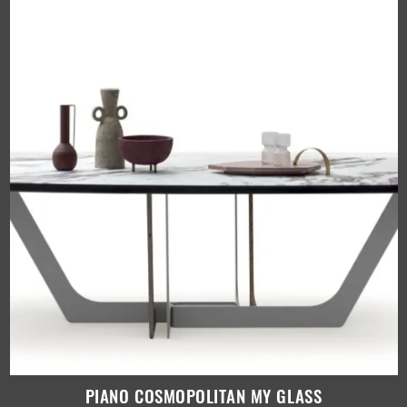
PIANO COSMOPOLITAN MY GLASS