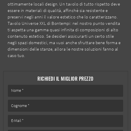
ottimamente locali design. Un tavolo di tutto rispetto deve
essere in materiali di qualità, affinchè sia resistente e
preservi negli anni il valore estetico che lo caratterizzano.
Tavolo Universe XXL di Bontempi: nel nostro punto vendita
ti aspetta una gamma quasi infinita di composizioni di alto
contenuto estetico. Se desideri assicurarti un certo stile
negli spazi domestici, ma vuoi anche sfruttare bene forma e
dimensioni delle stanze, allora le nostre soluzioni fanno al
caso tuo.
RICHIEDI IL MIGLIOR PREZZO