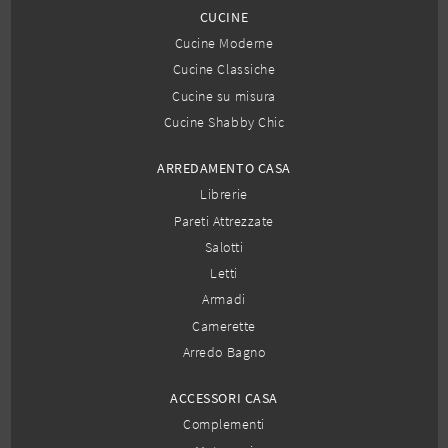
CUCINE
Cucine Moderne
Cucine Classiche
Cucine su misura
Cucine Shabby Chic
ARREDAMENTO CASA
Librerie
Pareti Attrezzate
Salotti
Letti
Armadi
Camerette
Arredo Bagno
ACCESSORI CASA
Complementi