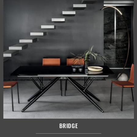
BRIDGE