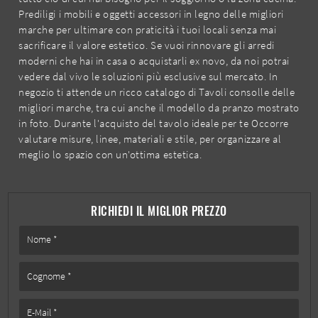
Prediligi i mobili e oggetti accessori in legno delle migliori
marche per ultimare con praticità i tuoi locali senza mai
sacrificare il valore estetico. Se vuoi rinnovare gli arredi
moderni che hai in casa o acquistarli ex novo, da noi potrai
vedere dal vivo le soluzioni più esclusive sul mercato. In
negozio ti attende un ricco catalogo di Tavoli consolle delle
migliori marche, tra cui anche il modello da pranzo mostrato
in foto. Durante l'acquisto del tavolo ideale per te Occorre
valutare misure, linee, materiali e stile, per organizzare al
meglio lo spazio con un'ottima estetica.
RICHIEDI IL MIGLIOR PREZZO