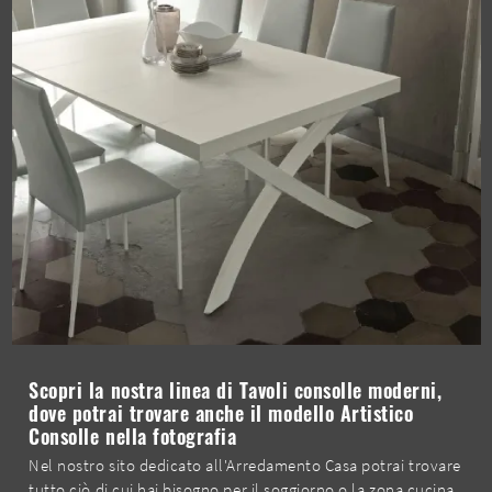
Scopri la nostra linea di Tavoli consolle moderni,
dove potrai trovare anche il modello Artistico
Consolle nella fotografia
Nel nostro sito dedicato all'Arredamento Casa potrai trovare
tutto ciò di cui hai bisogno per il soggiorno o la zona cucina.