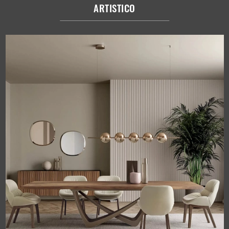
ARTISTICO