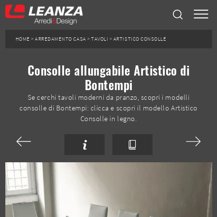
HOME
>
ARREDAMENTO CASA
>
TAVOLI
>
ARTISTICO CONSOLLE
Consolle allungabile Artistico di
Bontempi
Se cerchi tavoli moderni da pranzo, scopri i modelli
consolle di Bontempi: clicca e scopri il modello Artistico
Consolle in legno.