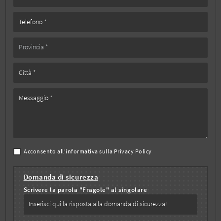
Acconsento all'informativa sulla
Privacy Policy
Domanda di sicurezza
Scrivere la parola "Fragole" al singolare