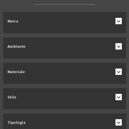
Marca
Ambiente
Materiale
Stile
Tipologia