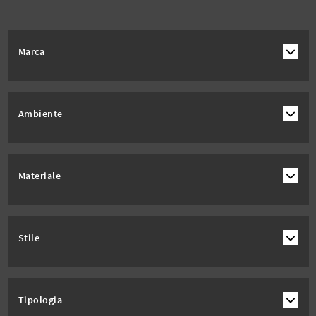
Marca
Ambiente
Materiale
Stile
Tipologia