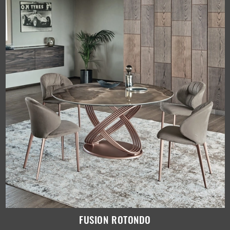
FUSION ROTONDO