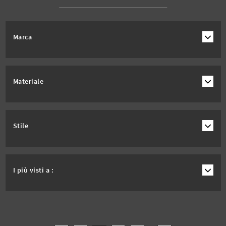
Marca
Materiale
Stile
I più visti a :