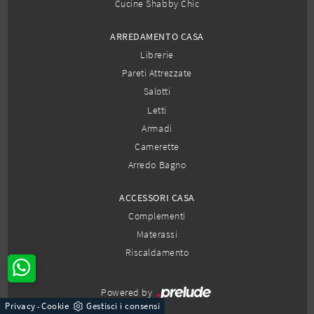
Cucine Shabby Chic
ARREDAMENTO CASA
Librerie
Pareti Attrezzate
Salotti
Letti
Armadi
Camerette
Arredo Bagno
ACCESSORI CASA
Complementi
Materassi
Riscaldamento
Powered by
Privacy
Cookie
Gestisci i consensi
-