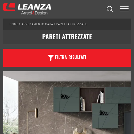
HOME
>
ARREDAMENTO CASA
>
PARETI ATTREZZATE
PARETI ATTREZZATE
FILTRA RISULTATI