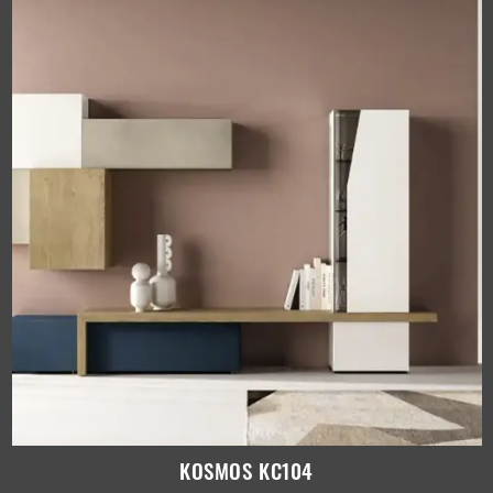
KOSMOS KC104