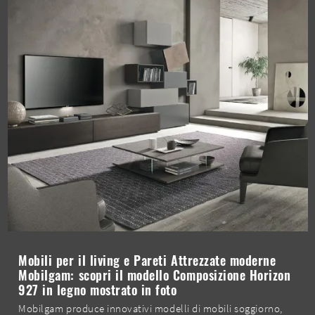
Mobili per il living e Pareti Attrezzate moderne
Mobilgam: scopri il modello Composizione Horizon
927 in legno mostrato in foto
Mobilgam produce innovativi modelli di mobili soggiorno,