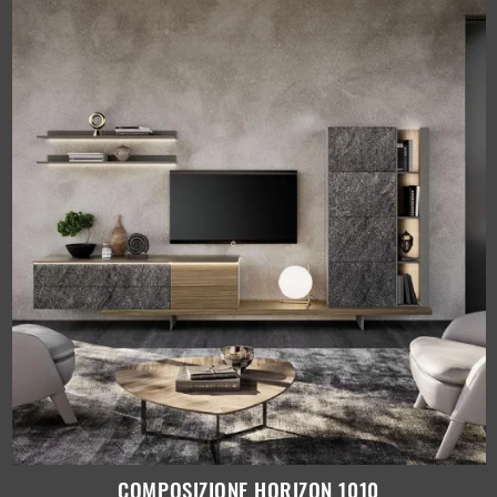
COMPOSIZIONE HORIZON 1010