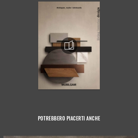
POTREBBERO PIACERTI ANCHE