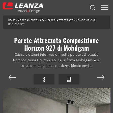
HOME
>
ARREDAMENTO CASA
>
PARETI ATTREZZATE
>
COMPOSIZIONE
HORIZON 927
Parete Attrezzata Composizione
Horizon 927 di Mobilgam
Clicca e ottieni informazioni sulla parete attrezzata
Composizione Horizon 927 della firma Mobilgam: è la
soluzione dalle linee moderne ideale per te.