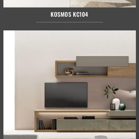
KOSMOS KC104