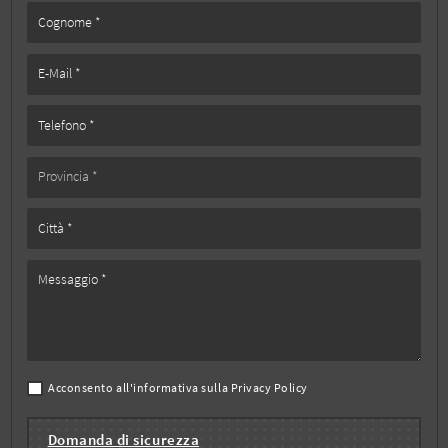
Acconsento all'informativa sulla
Privacy Policy
Domanda di sicurezza