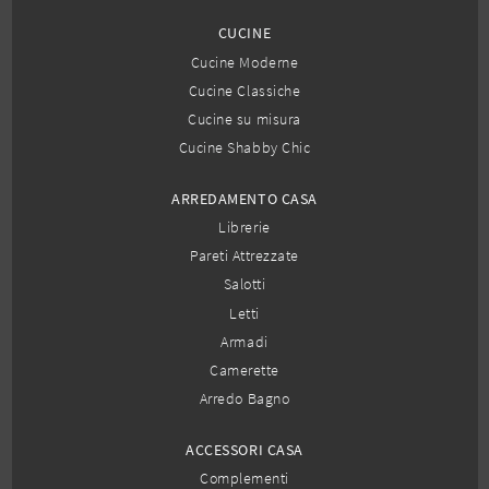
CUCINE
Cucine Moderne
Cucine Classiche
Cucine su misura
Cucine Shabby Chic
ARREDAMENTO CASA
Librerie
Pareti Attrezzate
Salotti
Letti
Armadi
Camerette
Arredo Bagno
ACCESSORI CASA
Complementi