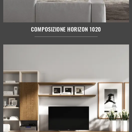
COMPOSIZIONE HORIZON 1020