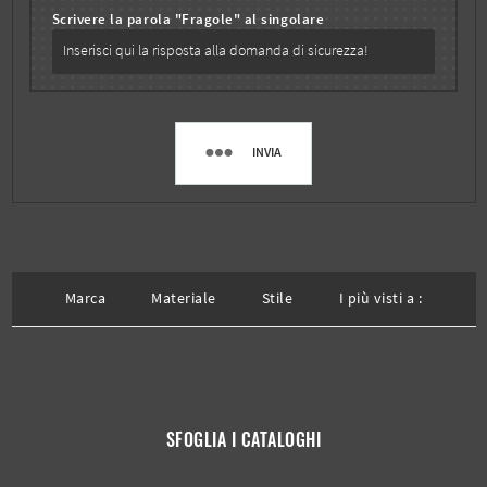
Scrivere la parola "Fragole" al singolare
INVIA
Marca
Materiale
Stile
I più visti a :
SFOGLIA I CATALOGHI