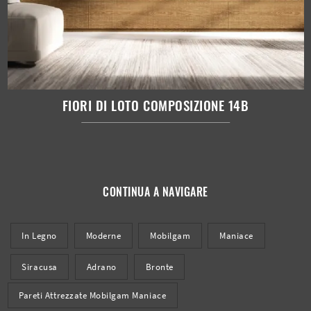
FIORI DI LOTO COMPOSIZIONE 14B
CONTINUA A NAVIGARE
In Legno
Moderne
Mobilgam
Maniace
Siracusa
Adrano
Bronte
Pareti Attrezzate Mobilgam Maniace