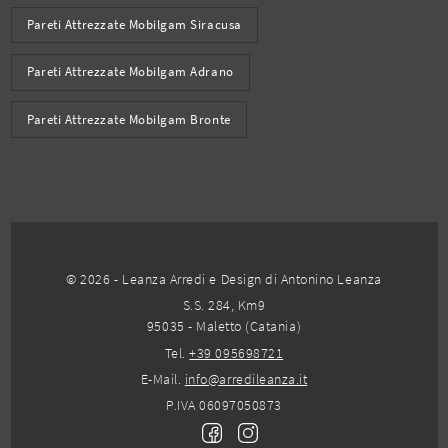
Pareti Attrezzate Mobilgam Siracusa
Pareti Attrezzate Mobilgam Adrano
Pareti Attrezzate Mobilgam Bronte
© 2026 - Leanza Arredi e Design di Antonino Leanza
S.S. 284, Km9
95035 - Maletto (Catania)
Tel.
+39 095698721
E-Mail.
info@arredileanza.it
P.IVA 06097050873