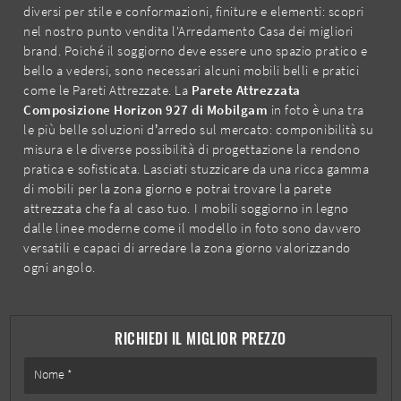
diversi per stile e conformazioni, finiture e elementi: scopri
nel nostro punto vendita l'Arredamento Casa dei migliori
brand. Poiché il soggiorno deve essere uno spazio pratico e
bello a vedersi, sono necessari alcuni mobili belli e pratici
come le Pareti Attrezzate. La
Parete Attrezzata
Composizione Horizon 927 di Mobilgam
in foto è una tra
le più belle soluzioni d’arredo sul mercato: componibilità su
misura e le diverse possibilità di progettazione la rendono
pratica e sofisticata. Lasciati stuzzicare da una ricca gamma
di mobili per la zona giorno e potrai trovare la parete
attrezzata che fa al caso tuo. I mobili soggiorno in legno
dalle linee moderne come il modello in foto sono davvero
versatili e capaci di arredare la zona giorno valorizzando
ogni angolo.
RICHIEDI IL MIGLIOR PREZZO