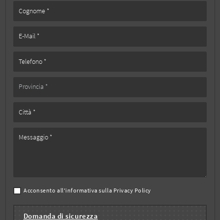
Acconsento all'informativa sulla
Privacy Policy
Domanda di sicurezza