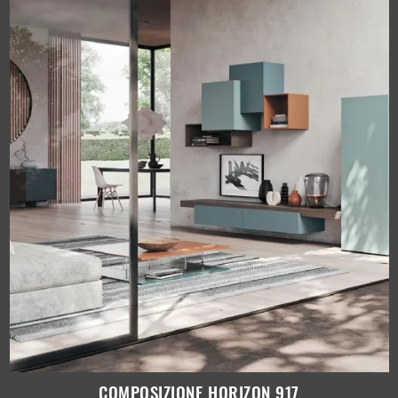
COMPOSIZIONE HORIZON 917