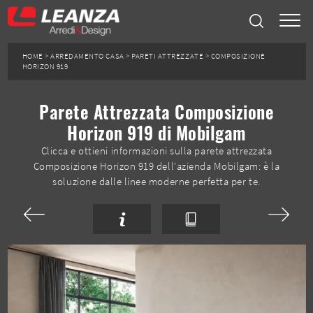
HOME
>
ARREDAMENTO CASA
>
PARETI ATTREZZATE
>
COMPOSIZIONE
HORIZON 919
Parete Attrezzata Composizione
Horizon 919 di Mobilgam
Clicca e ottieni informazioni sulla parete attrezzata
Composizione Horizon 919 dell'azienda Mobilgam: è la
soluzione dalle linee moderne perfetta per te.