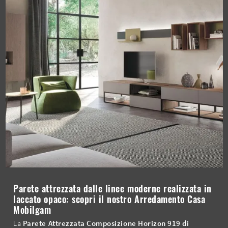
Parete attrezzata dalle linee moderne realizzata in
laccato opaco: scopri il nostro Arredamento Casa
Mobilgam
La
Parete Attrezzata Composizione Horizon 919 di