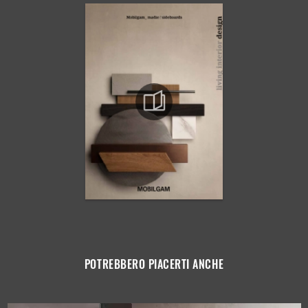
POTREBBERO PIACERTI ANCHE