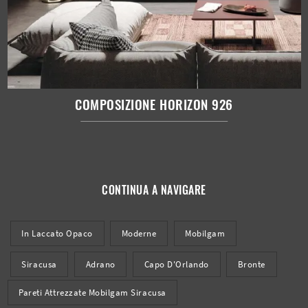
COMPOSIZIONE HORIZON 926
CONTINUA A NAVIGARE
In Laccato Opaco
Moderne
Mobilgam
Siracusa
Adrano
Capo D'Orlando
Bronte
Pareti Attrezzate Mobilgam Siracusa