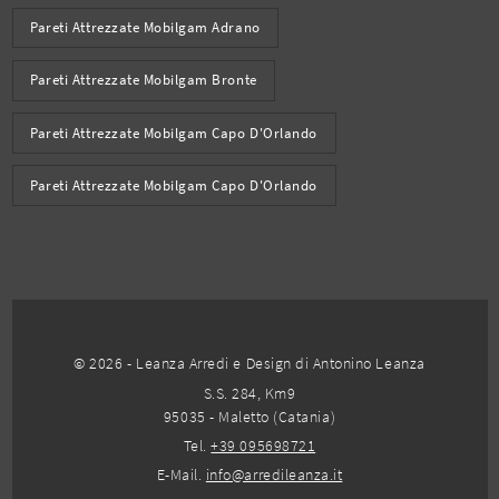
Pareti Attrezzate Mobilgam Adrano
Pareti Attrezzate Mobilgam Bronte
Pareti Attrezzate Mobilgam Capo D'Orlando
Pareti Attrezzate Mobilgam Capo D'Orlando
© 2026 - Leanza Arredi e Design di Antonino Leanza
S.S. 284, Km9
95035 - Maletto (Catania)
Tel.
+39 095698721
E-Mail.
info@arredileanza.it