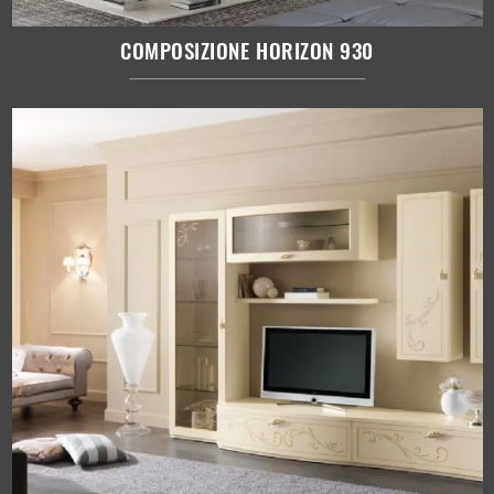
COMPOSIZIONE HORIZON 930