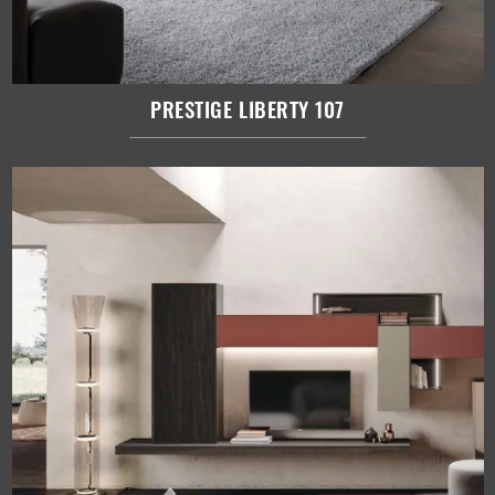
PRESTIGE LIBERTY 107