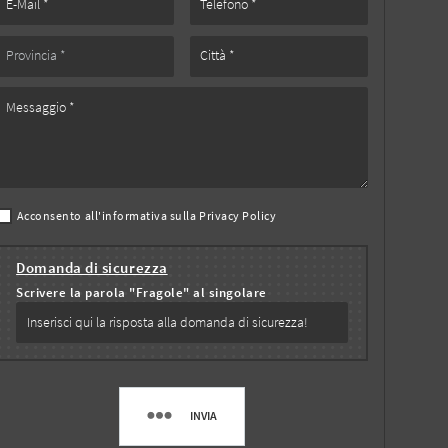
Acconsento all'informativa sulla
Privacy Policy
Domanda di sicurezza
Scrivere la parola "Fragole" al singolare
INVIA