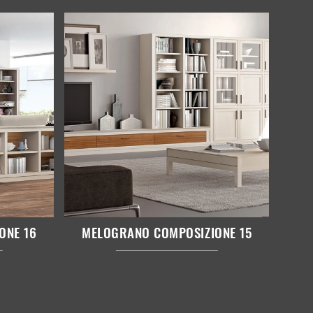
ONE 16
MELOGRANO COMPOSIZIONE 15