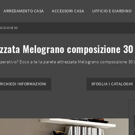
ARREDAMENTO CASA
ACCESSORI CASA
UFFICIO E GIARDINO
SIZIONE 30
zzata Melograno composizione 30 
operativo? Ecco a te la parete attrezzata Melograno composizione 30 
RICHIEDI INFORMAZIONI
SFOGLIA I CATALOGHI