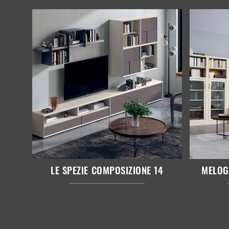
LE SPEZIE COMPOSIZIONE 14
MELOG