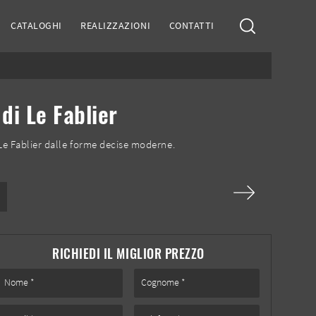
CATALOGHI
REALIZZAZIONI
CONTATTI
di Le Fablier
Le Fablier dalle forme decise moderne.
RICHIEDI IL MIGLIOR PREZZO