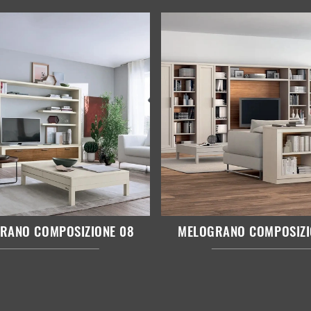
RANO COMPOSIZIONE 08
MELOGRANO COMPOSIZI