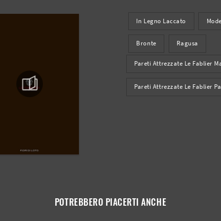
In Legno Laccato
Mode
Bronte
Ragusa
Pareti Attrezzate Le Fablier 
Pareti Attrezzate Le Fablier P
POTREBBERO PIACERTI ANCHE