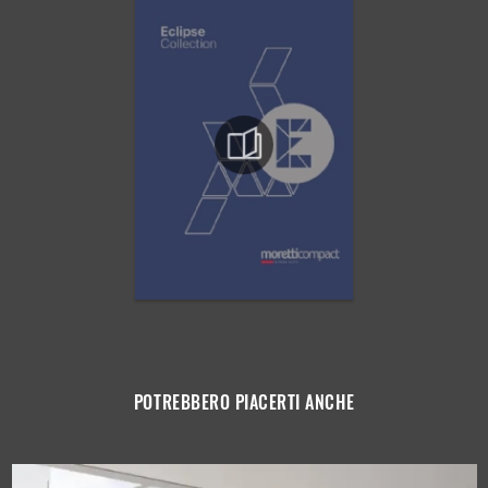
POTREBBERO PIACERTI ANCHE