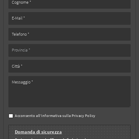
Acconsento all'informativa sulla
Privacy Policy
Domanda di sicurezza