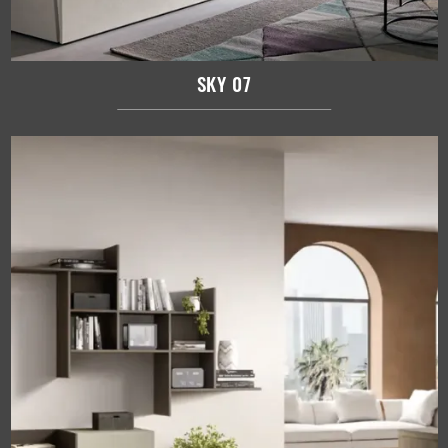
SKY 07