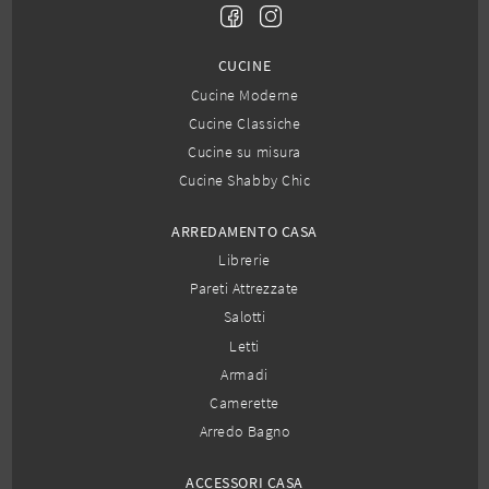
CUCINE
Cucine Moderne
Cucine Classiche
Cucine su misura
Cucine Shabby Chic
ARREDAMENTO CASA
Librerie
Pareti Attrezzate
Salotti
Letti
Armadi
Camerette
Arredo Bagno
ACCESSORI CASA