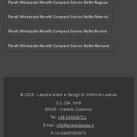
Pareti Attrezzate Moretti Compact Giorno Notte Ragusa
Pareti Attrezzate Moretti Compact Giorno Notte Paternò
Pareti Attrezzate Moretti Compact Giorno Notte Bronte
Pareti Attrezzate Moretti Compact Giorno Notte Maniace
© 2026 - Leanza Arredi e Design di Antonino Leanza
S.S. 284, Km9
95035 - Maletto (Catania)
Tel.
+39 095698721
E-Mail.
info@arredileanza.it
P.IVA 06097050873