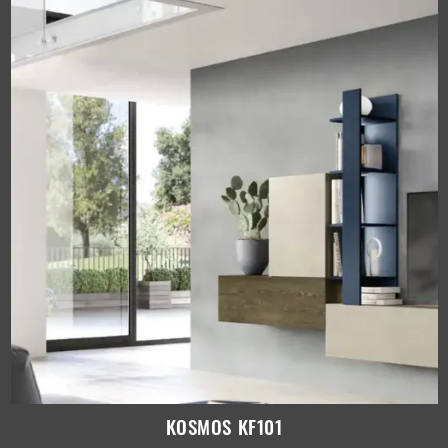
KOSMOS KF101