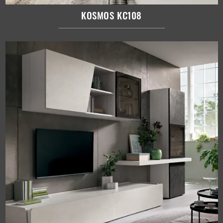
KOSMOS KC108