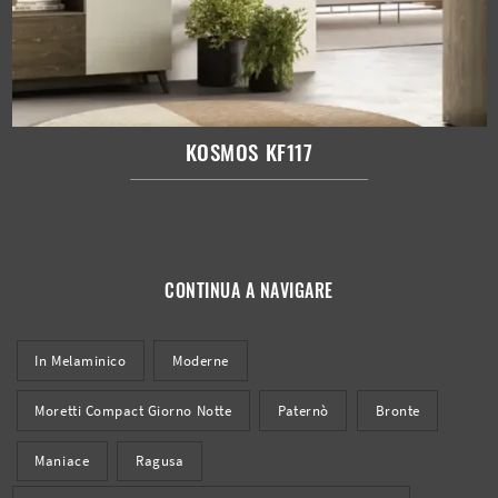
KOSMOS KF117
CONTINUA A NAVIGARE
In Melaminico
Moderne
Moretti Compact Giorno Notte
Paternò
Bronte
Maniace
Ragusa