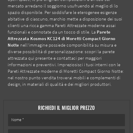
mercato arredano il soggiorno usufruendo al meglio di lo
spazio disponibile. Per soddisfare le eterogenee esigenze
abitative di ciascuno, marchio mette a disposizione dei suoi
clienti una ricca gamma Pareti Attrezzate moderne assai
funzionali e connotate da un tocco di stile. La
Parete
Attrezzata Kosmos KC124 di Moretti Compact Giorno
Notte
nell'immagine possiede componibilità su misura e
diverse possibilità di personalizzazione: scopri la parete
attrezzata qui presente e contattaci per maggiori
informazioni e preventivi. Impreziosisci i tuoi interni con le
Pareti Attrezzate moderne di Moretti Compact Giorno Notte:
nel nostro punto vendita troverai mobili e complementi di
design, in materiali di qualità e dei migliori produttori.
RICHIEDI IL MIGLIOR PREZZO