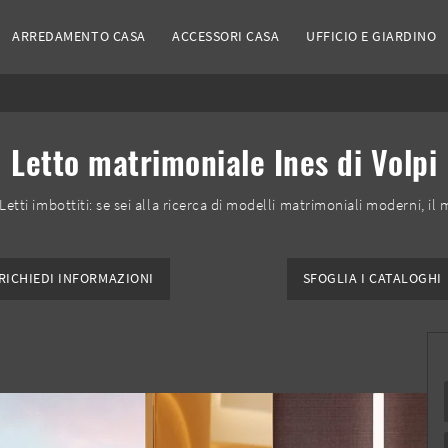
ARREDAMENTO CASA
ACCESSORI CASA
UFFICIO E GIARDINO
Letto matrimoniale Ines di Volpi
 Letti imbottiti: se sei alla ricerca di modelli matrimoniali moderni, il 
RICHIEDI INFORMAZIONI
SFOGLIA I CATALOGHI