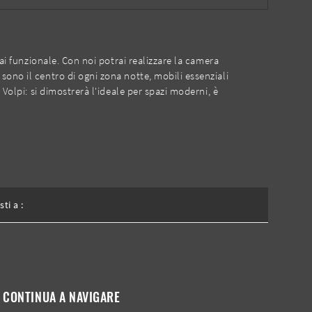
sai funzionale. Con noi potrai realizzare la camera
sono il centro di ogni zona notte, mobili essenziali
Volpi: si dimostrerà l'ideale per spazi moderni, è
sti a :
CONTINUA A NAVIGARE