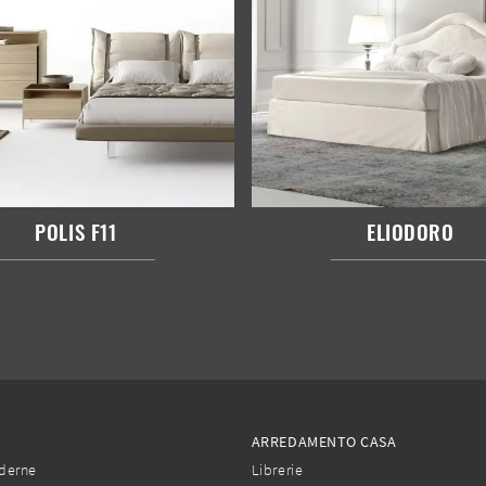
POLIS F11
ELIODORO
ARREDAMENTO CASA
derne
Librerie