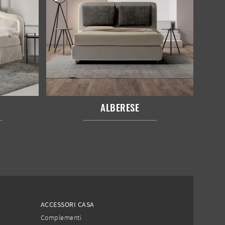
ALBERESE
ACCESSORI CASA
Complementi