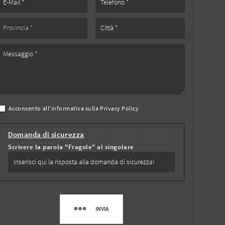
Acconsento all'informativa sulla
Privacy Policy
Domanda di sicurezza
Scrivere la parola "Fragole" al singolare
INVIA