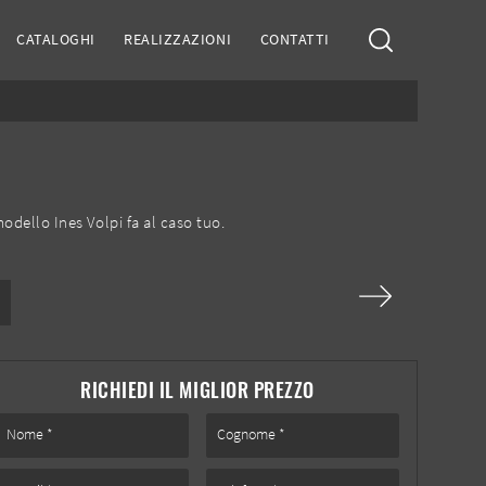
CATALOGHI
REALIZZAZIONI
CONTATTI
modello Ines Volpi fa al caso tuo.
RICHIEDI IL MIGLIOR PREZZO