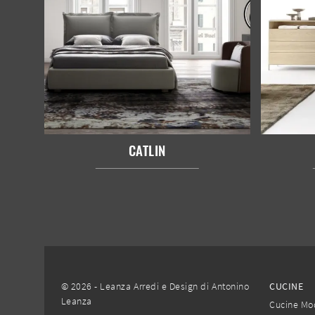
CATLIN
© 2026 - Leanza Arredi e Design di Antonino
CUCINE
Leanza
Cucine Mo