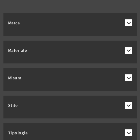
Marca
Materiale
Misura
Stile
Tipologia