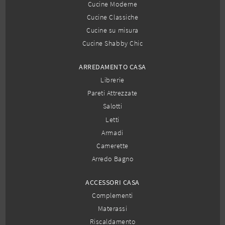
Cucine Moderne
Cucine Classiche
Cucine su misura
Cucine Shabby Chic
ARREDAMENTO CASA
Librerie
Pareti Attrezzate
Salotti
Letti
Armadi
Camerette
Arredo Bagno
ACCESSORI CASA
Complementi
Materassi
Riscaldamento