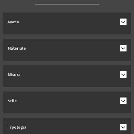
Marca
Materiale
Misura
Stile
Tipologia