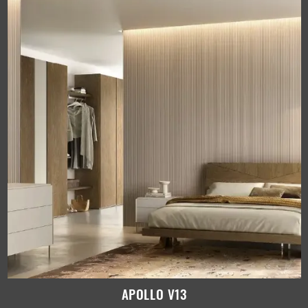
APOLLO V13