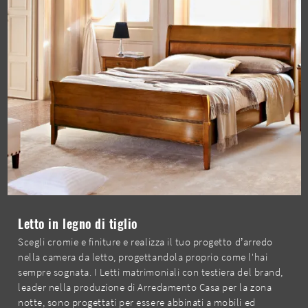
Letto in legno di tiglio
Scegli cromie e finiture e realizza il tuo progetto d’arredo
nella camera da letto, progettandola proprio come l'hai
sempre sognata. I Letti matrimoniali con testiera del brand,
leader nella produzione di Arredamento Casa per la zona
notte, sono progettati per essere abbinati a mobili ed