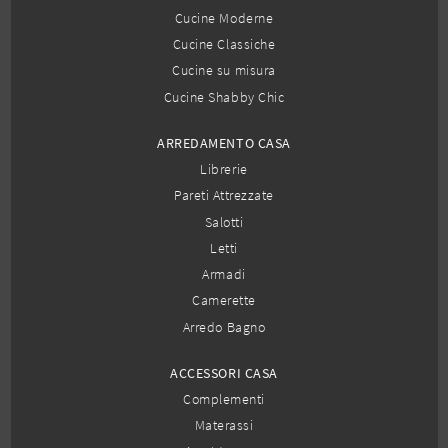
Cucine Moderne
Cucine Classiche
Cucine su misura
Cucine Shabby Chic
ARREDAMENTO CASA
Librerie
Pareti Attrezzate
Salotti
Letti
Armadi
Camerette
Arredo Bagno
ACCESSORI CASA
Complementi
Materassi