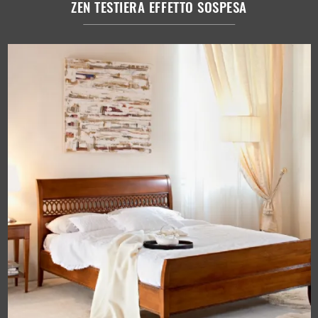
ZEN TESTIERA EFFETTO SOSPESA