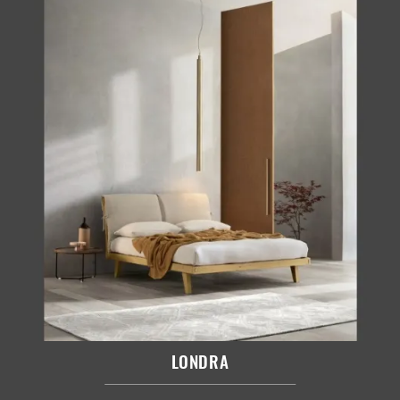
LONDRA