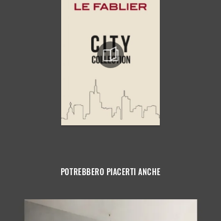
POTREBBERO PIACERTI ANCHE