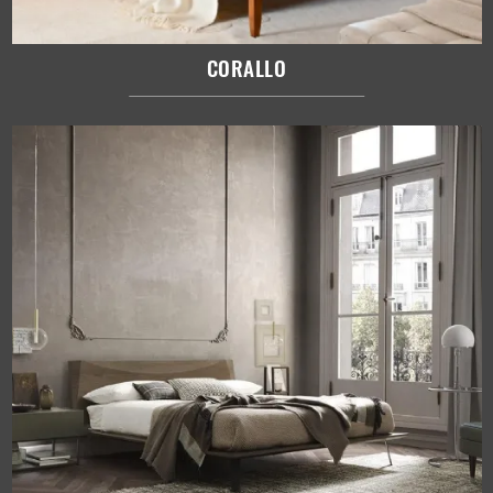
CORALLO