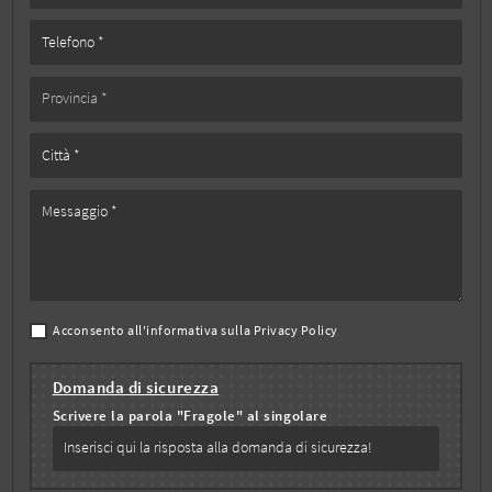
Acconsento all'informativa sulla
Privacy Policy
Domanda di sicurezza
Scrivere la parola "Fragole" al singolare