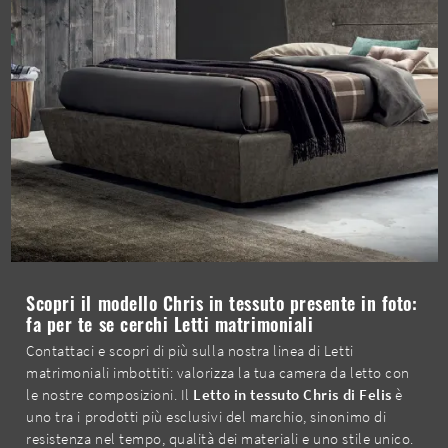
Scopri il modello Chris in tessuto presente in foto:
fa per te se cerchi Letti matrimoniali
Contattaci e scopri di più sulla nostra linea di Letti
matrimoniali imbottiti: valorizza la tua camera da letto con
le nostre composizioni. Il
Letto in tessuto Chris di Felis
è
uno tra i prodotti più esclusivi del marchio, sinonimo di
resistenza nel tempo, qualità dei materiali e uno stile unico.