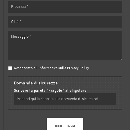
Acconsento all'informativa sulla
Privacy Policy
Domanda di sicurezza
Scrivere la parola "Fragole" al singolare
INVIA