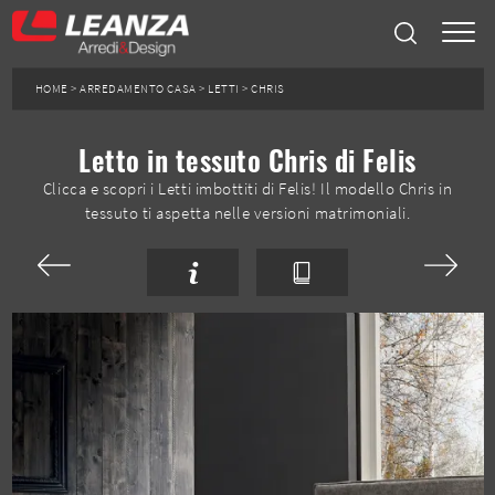
HOME
>
ARREDAMENTO CASA
>
LETTI
>
CHRIS
Letto in tessuto Chris di Felis
Clicca e scopri i Letti imbottiti di Felis! Il modello Chris in
tessuto ti aspetta nelle versioni matrimoniali.