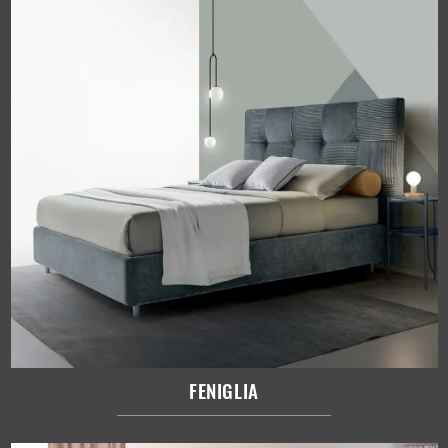
FENIGLIA