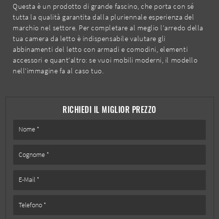
Questa è un prodotto di grande fascino, che porta con sé
tutta la qualità garantita dalla pluriennale esperienza del
marchio nel settore. Per completare al meglio l'arredo della
tua camera da letto è indispensabile valutare gli
abbinamenti del letto con armadi e comodini, elementi
accessori e quant'altro: se vuoi mobili moderni, il modello
nell'immagine fa al caso tuo.
RICHIEDI IL MIGLIOR PREZZO