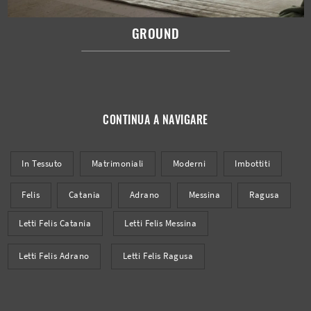
GROUND
CONTINUA A NAVIGARE
In Tessuto
Matrimoniali
Moderni
Imbottiti
Felis
Catania
Adrano
Messina
Ragusa
Letti Felis Catania
Letti Felis Messina
Letti Felis Adrano
Letti Felis Ragusa