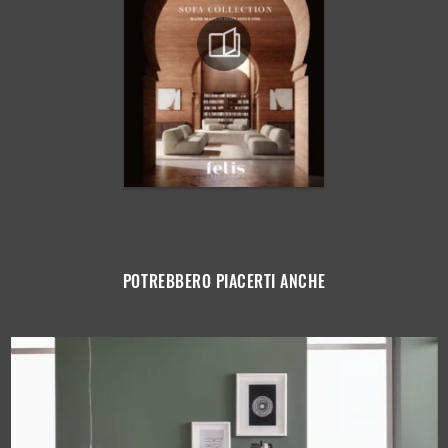
POTREBBERO PIACERTI ANCHE