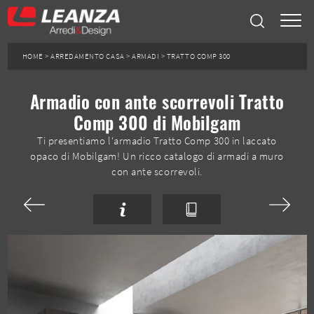
HOME
>
ARREDAMENTO CASA
>
ARMADI
>
TRATTO COMP 300
Armadio con ante scorrevoli Tratto
Comp 300 di Mobilgam
Ti presentiamo l'armadio Tratto Comp 300 in laccato
opaco di Mobilgam! Un ricco catalogo di armadi a muro
con ante scorrevoli.